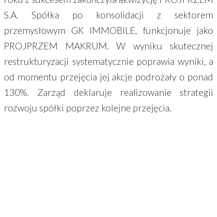
S.A. Spółka po konsolidacji z sektorem
przemysłowym GK IMMOBILE, funkcjonuje jako
PROJPRZEM MAKRUM. W wyniku skutecznej
restrukturyzacji systematycznie poprawia wyniki, a
od momentu przejęcia jej akcje podrożały o ponad
130%. Zarząd deklaruje realizowanie strategii
rozwoju spółki poprzez kolejne przejęcia.