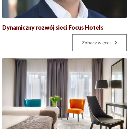
Dynamiczny rozwój sieci Focus Hotels
Zobacz więcej