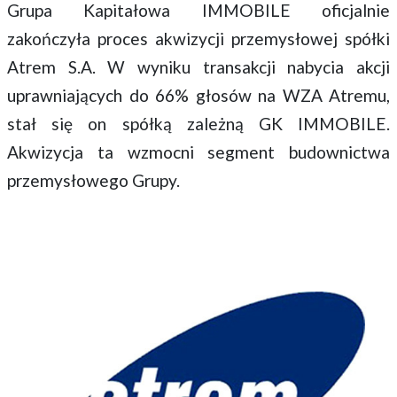
Grupa Kapitałowa IMMOBILE oficjalnie
zakończyła proces akwizycji przemysłowej spółki
Atrem S.A. W wyniku transakcji nabycia akcji
uprawniających do 66% głosów na WZA Atremu,
stał się on spółką zależną GK IMMOBILE.
Akwizycja ta wzmocni segment budownictwa
przemysłowego Grupy.