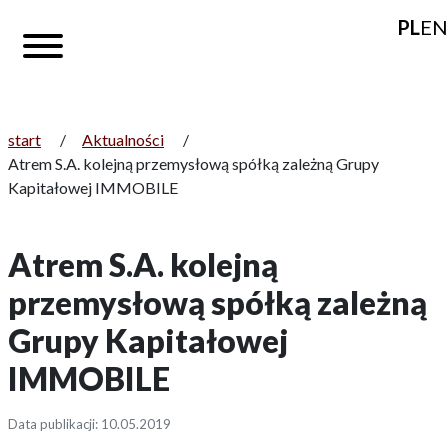
PL
EN
start
/
Aktualności
/
Atrem S.A. kolejną przemysłową spółką zależną Grupy
Kapitałowej IMMOBILE
Atrem S.A. kolejną
przemysłową spółką zależną
Grupy Kapitałowej
IMMOBILE
Data publikacji: 10.05.2019