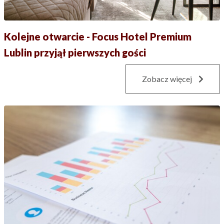
Kolejne otwarcie - Focus Hotel Premium
Lublin przyjął pierwszych gości
Zobacz więcej