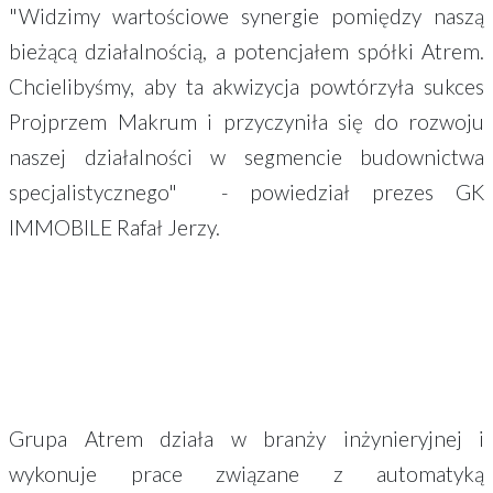
"Widzimy wartościowe synergie pomiędzy naszą
bieżącą działalnością, a potencjałem spółki Atrem.
Chcielibyśmy, aby ta akwizycja powtórzyła sukces
Projprzem Makrum i przyczyniła się do rozwoju
naszej działalności w segmencie budownictwa
specjalistycznego" - powiedział prezes GK
IMMOBILE Rafał Jerzy.
Grupa Atrem działa w branży inżynieryjnej i
wykonuje prace związane z automatyką