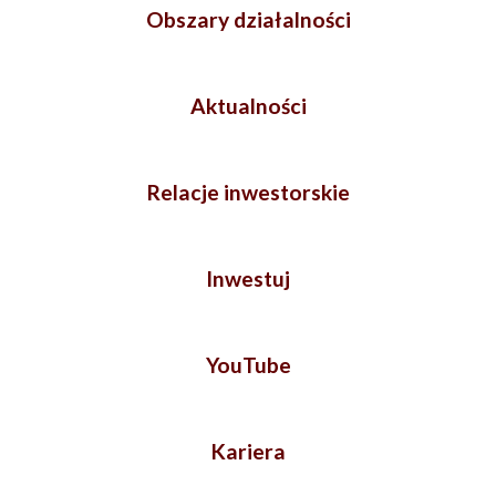
Obszary działalności
Aktualności
Relacje inwestorskie
Inwestuj
YouTube
Kariera