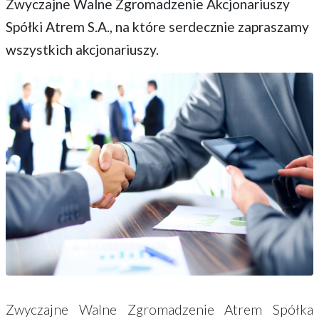
Zwyczajne Walne Zgromadzenie Akcjonariuszy
Spółki Atrem S.A., na które serdecznie zapraszamy
wszystkich akcjonariuszy.
Zwyczajne Walne Zgromadzenie Atrem Spółka