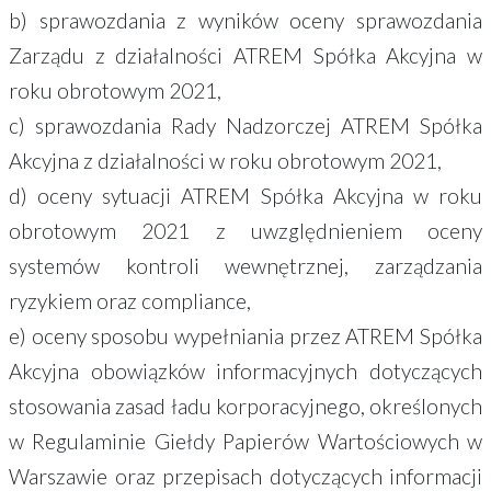
b) sprawozdania z wyników oceny sprawozdania
Zarządu z działalności ATREM Spółka Akcyjna w
roku obrotowym 2021,
c) sprawozdania Rady Nadzorczej ATREM Spółka
Akcyjna z działalności w roku obrotowym 2021,
d) oceny sytuacji ATREM Spółka Akcyjna w roku
obrotowym 2021 z uwzględnieniem oceny
systemów kontroli wewnętrznej, zarządzania
ryzykiem oraz compliance,
e) oceny sposobu wypełniania przez ATREM Spółka
Akcyjna obowiązków informacyjnych dotyczących
stosowania zasad ładu korporacyjnego, określonych
w Regulaminie Giełdy Papierów Wartościowych w
Warszawie oraz przepisach dotyczących informacji