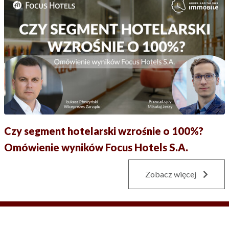
Czy segment hotelarski wzrośnie o 100%?
Omówienie wyników Focus Hotels S.A.
Zobacz więcej