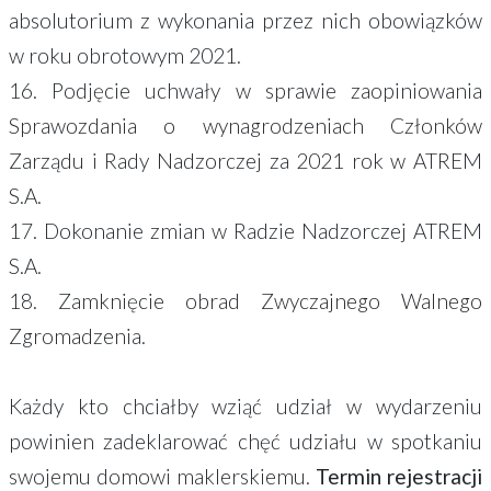
absolutorium z wykonania przez nich obowiązków
w roku obrotowym 2021.
16. Podjęcie uchwały w sprawie zaopiniowania
Sprawozdania o wynagrodzeniach Członków
Zarządu i Rady Nadzorczej za 2021 rok w ATREM
S.A.
17. Dokonanie zmian w Radzie Nadzorczej ATREM
S.A.
18. Zamknięcie obrad Zwyczajnego Walnego
Zgromadzenia.
Każdy kto chciałby wziąć udział w wydarzeniu
powinien zadeklarować chęć udziału w spotkaniu
swojemu domowi maklerskiemu.
Termin rejestracji