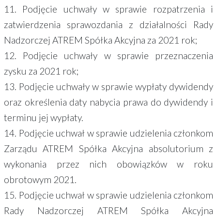
11. Podjęcie uchwały w sprawie rozpatrzenia i
zatwierdzenia sprawozdania z działalności Rady
Nadzorczej ATREM Spółka Akcyjna za 2021 rok;
12. Podjęcie uchwały w sprawie przeznaczenia
zysku za 2021 rok;
13. Podjęcie uchwały w sprawie wypłaty dywidendy
oraz określenia daty nabycia prawa do dywidendy i
terminu jej wypłaty.
14. Podjęcie uchwał w sprawie udzielenia członkom
Zarządu ATREM Spółka Akcyjna absolutorium z
wykonania przez nich obowiązków w roku
obrotowym 2021.
15. Podjęcie uchwał w sprawie udzielenia członkom
Rady Nadzorczej ATREM Spółka Akcyjna