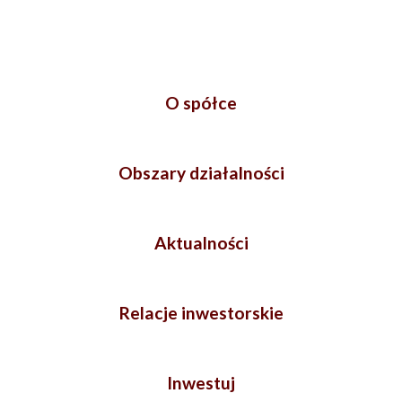
O spółce
Obszary działalności
Aktualności
Relacje inwestorskie
Inwestuj