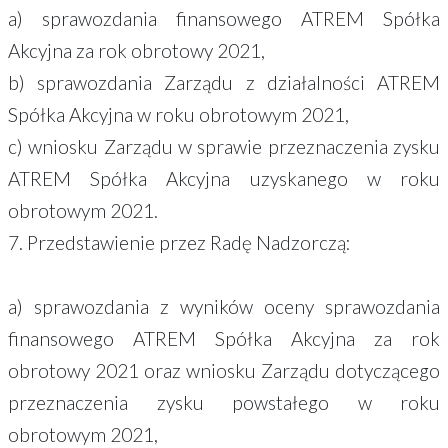
a) sprawozdania finansowego ATREM Spółka
Akcyjna za rok obrotowy 2021,
b) sprawozdania Zarządu z działalności ATREM
Spółka Akcyjna w roku obrotowym 2021,
c) wniosku Zarządu w sprawie przeznaczenia zysku
ATREM Spółka Akcyjna uzyskanego w roku
obrotowym 2021.
7. Przedstawienie przez Radę Nadzorczą:
a) sprawozdania z wyników oceny sprawozdania
finansowego ATREM Spółka Akcyjna za rok
obrotowy 2021 oraz wniosku Zarządu dotyczącego
przeznaczenia zysku powstałego w roku
obrotowym 2021,