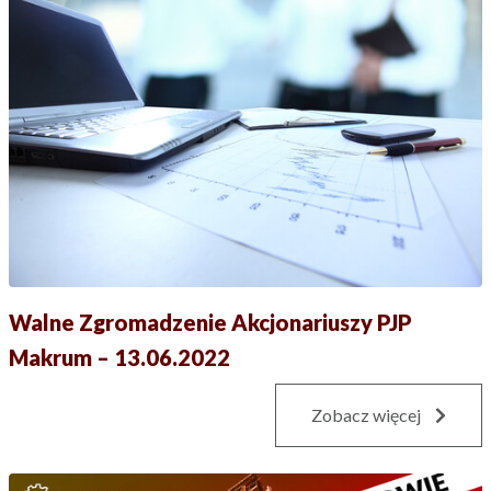
Walne Zgromadzenie Akcjonariuszy PJP
Makrum – 13.06.2022
Zobacz więcej