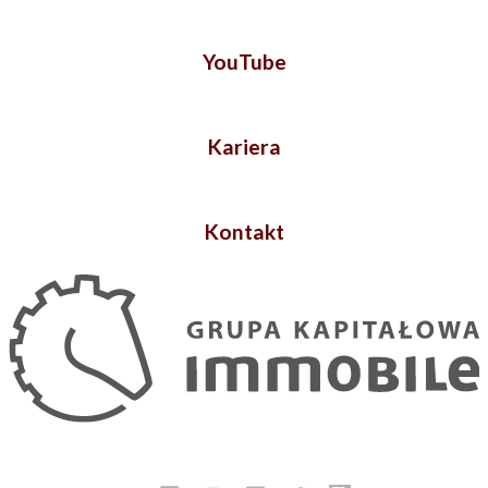
YouTube
Kariera
Kontakt