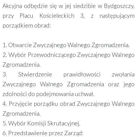
Akcyjna odbędzie się w jej siedzibie w Bydgoszczy,
przy Placu Kościeleckich 3, z następującym
porządkiem obrad:
1. Otwarcie Zwyczajnego Walnego Zgromadzenia.
2. Wybór Przewodniczącego Zwyczajnego Walnego
Zgromadzenia.
3. Stwierdzenie prawidłowości zwołania
Zwyczajnego Walnego Zgromadzenia oraz jego
zdolności do podejmowania uchwał.
4. Przyjęcie porządku obrad Zwyczajnego Walnego
Zgromadzenia.
5. Wybór Komisji Skrutacyjnej.
6. Przedstawienie przez Zarząd: