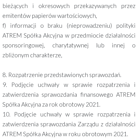
bieżących i okresowych przekazywanych przez
emitentów papierów wartościowych,
f) informacji o braku (nieprowadzeniu) polityki
ATREM Spółka Akcyjna w przedmiocie działalności
sponsoringowej, charytatywnej lub innej o
zbliżonym charakterze,
8. Rozpatrzenie przedstawionych sprawozdań.
9. Podjęcie uchwały w sprawie rozpatrzenia i
zatwierdzenia sprawozdania finansowego ATREM
Spółka Akcyjna za rok obrotowy 2021.
10. Podjęcie uchwały w sprawie rozpatrzenia i
zatwierdzenia sprawozdania Zarządu z działalności
ATREM Spółka Akcyjna w roku obrotowym 2021.