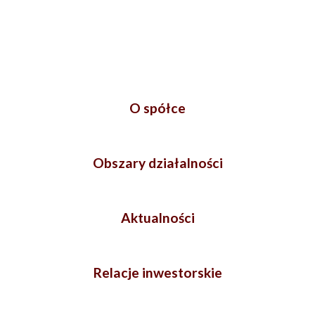
O spółce
Obszary działalności
Aktualności
Relacje inwestorskie