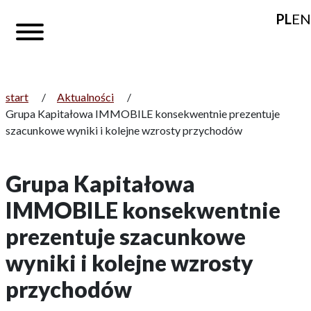
PL
EN
start
/
Aktualności
/
Grupa Kapitałowa IMMOBILE konsekwentnie prezentuje
szacunkowe wyniki i kolejne wzrosty przychodów
Grupa Kapitałowa
IMMOBILE konsekwentnie
prezentuje szacunkowe
wyniki i kolejne wzrosty
przychodów