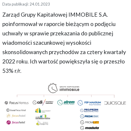
Data publikacji: 24.01.2023
Zarząd Grupy Kapitałowej IMMOBILE S.A.
poinformował w raporcie bieżącym o podjęciu
uchwały w sprawie przekazania do publicznej
wiadomości szacunkowej wysokości
skonsolidowanych przychodów za cztery kwartały
2022 roku. Ich wartość powiększyła się o przeszło
53% r/r.