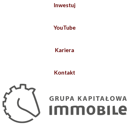
Inwestuj
YouTube
Kariera
Kontakt