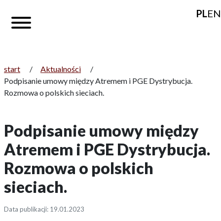
PL
EN
start
/
Aktualności
/
Podpisanie umowy między Atremem i PGE Dystrybucja.
Rozmowa o polskich sieciach.
Podpisanie umowy między
Atremem i PGE Dystrybucja.
Rozmowa o polskich
sieciach.
Data publikacji: 19.01.2023