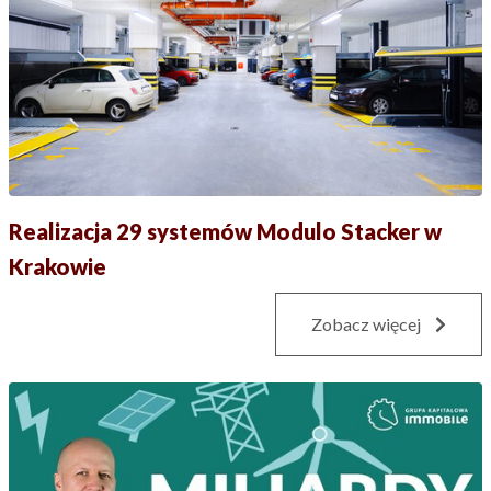
Realizacja 29 systemów Modulo Stacker w
Krakowie
Zobacz więcej