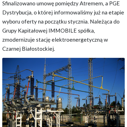
Sfinalizowano umowę pomiędzy Atremem, a PGE
Dystrybucja, o której informowaliśmy już na etapie
wyboru oferty na początku stycznia. Należąca do
Grupy Kapitałowej IMMOBILE spółka,
zmodernizuje stację elektroenergetyczną w
Czarnej Białostockiej.