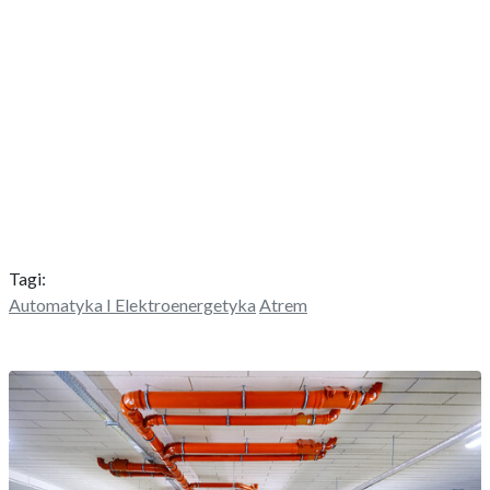
Tagi:
Automatyka I Elektroenergetyka
Atrem