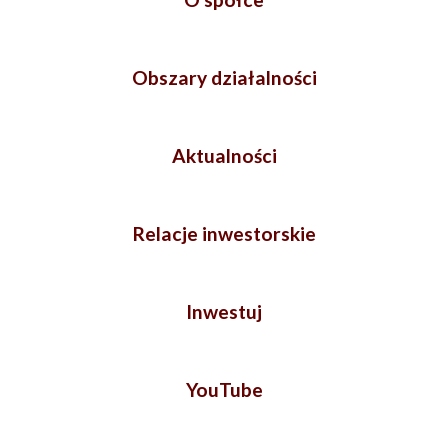
Obszary działalności
Aktualności
Relacje inwestorskie
Inwestuj
YouTube