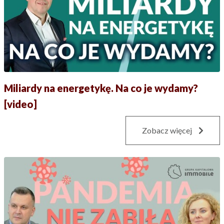
Miliardy na energetykę. Na co je wydamy?
[video]
Zobacz więcej