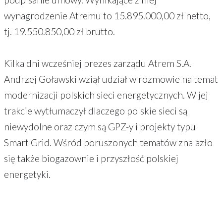
wynagrodzenie Atremu to 15.895.000,00 zł netto,
tj. 19.550.850,00 zł brutto.
Kilka dni wcześniej prezes zarządu Atrem S.A.
Andrzej Goławski wziął udział w rozmowie na temat
modernizacji polskich sieci energetycznych. W jej
trakcie wytłumaczył dlaczego polskie sieci są
niewydolne oraz czym są GPZ-y i projekty typu
Smart Grid. Wśród poruszonych tematów znalazło
się także biogazownie i przyszłość polskiej
energetyki.