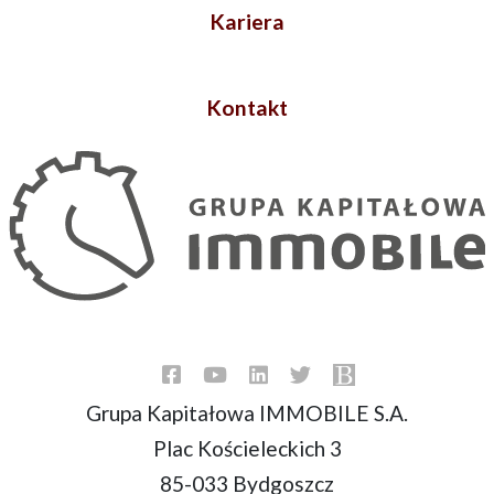
Kariera
Kontakt
Grupa Kapitałowa IMMOBILE S.A.
Plac Kościeleckich 3
85-033 Bydgoszcz