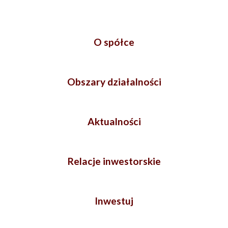
O spółce
Obszary działalności
Aktualności
Relacje inwestorskie
Inwestuj