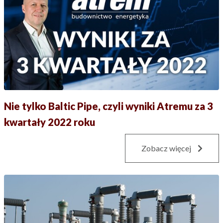
Nie tylko Baltic Pipe, czyli wyniki Atremu za 3
kwartały 2022 roku
Zobacz więcej