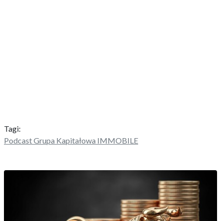
Tagi:
Podcast Grupa Kapitałowa IMMOBILE