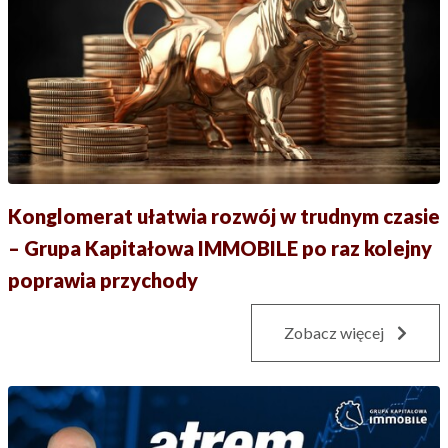
Konglomerat ułatwia rozwój w trudnym czasie
– Grupa Kapitałowa IMMOBILE po raz kolejny
poprawia przychody
Zobacz więcej