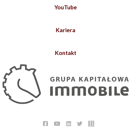
YouTube
Kariera
Kontakt