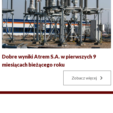
Dobre wyniki Atrem S.A. w pierwszych 9
miesiącach bieżącego roku
Zobacz więcej