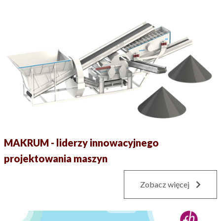
MAKRUM - liderzy innowacyjnego
projektowania maszyn
Zobacz więcej