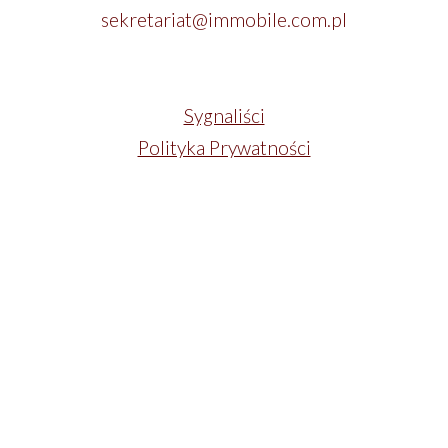
sekretariat@immobile.com.pl
Sygnaliści
Polityka Prywatności