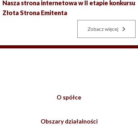
Nasza strona internetowa w II etapie konkursu
Złota Strona Emitenta
Zobacz więcej
O spółce
Obszary działalności