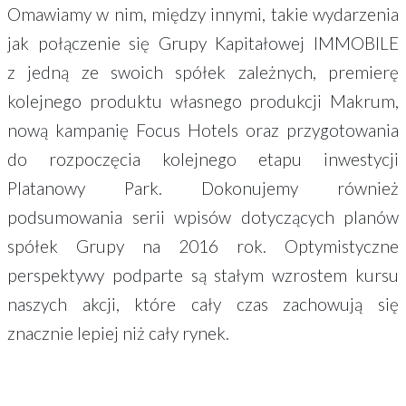
Omawiamy w nim, między innymi, takie wydarzenia
jak połączenie się Grupy Kapitałowej IMMOBILE
z jedną ze swoich spółek zależnych, premierę
kolejnego produktu własnego produkcji Makrum,
nową kampanię Focus Hotels oraz przygotowania
do rozpoczęcia kolejnego etapu inwestycji
Platanowy Park. Dokonujemy również
podsumowania serii wpisów dotyczących planów
spółek Grupy na 2016 rok. Optymistyczne
perspektywy podparte są stałym wzrostem kursu
naszych akcji, które cały czas zachowują się
znacznie lepiej niż cały rynek.