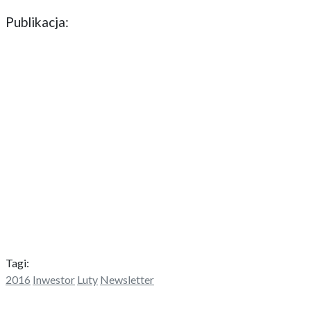
Publikacja:
Tagi:
2016
Inwestor
Luty
Newsletter