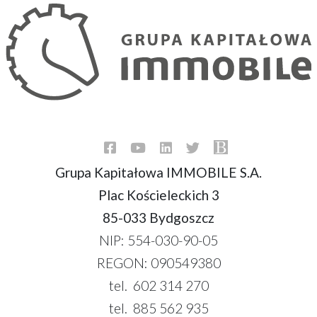
Grupa Kapitałowa IMMOBILE S.A.
Plac Kościeleckich 3
85-033 Bydgoszcz
NIP: 554-030-90-05
REGON: 090549380
tel. 602 314 270
tel. 885 562 935