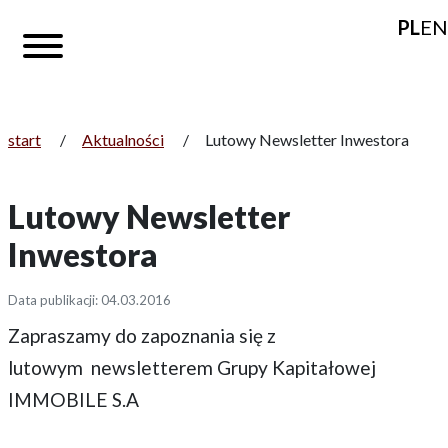
PL
EN
start
/
Aktualności
/
Lutowy Newsletter Inwestora
Lutowy Newsletter
Inwestora
Data publikacji: 04.03.2016
Zapraszamy do zapoznania się z
lutowym newsletterem Grupy Kapitałowej
IMMOBILE S.A