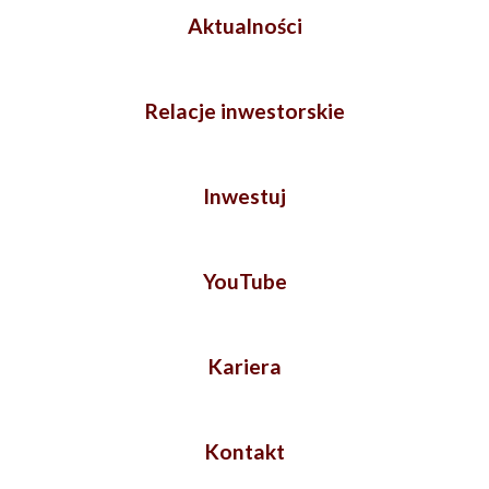
Aktualności
Relacje inwestorskie
Inwestuj
YouTube
Kariera
Kontakt