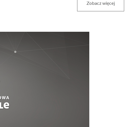
Zobacz więcej