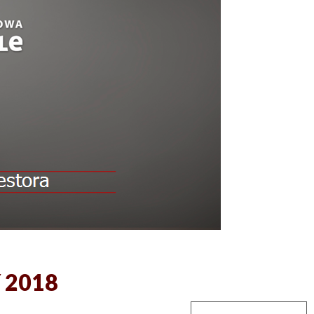
Y 2018