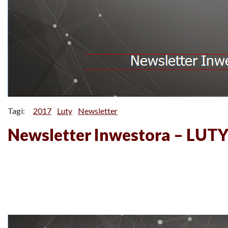
Tagi:
2017
Luty
Newsletter
Newsletter Inwestora – LUT