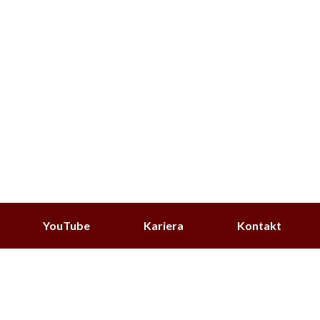
YouTube
Kariera
Kontakt