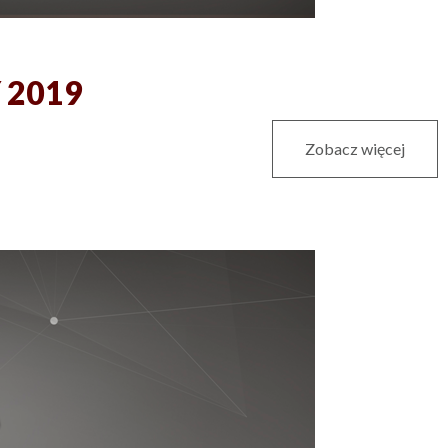
Y 2019
Zobacz więcej