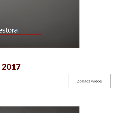
Y 2017
Zobacz więcej