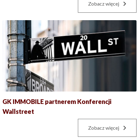
Zobacz więcej
GK IMMOBILE partnerem Konferencji
Wallstreet
Zobacz więcej