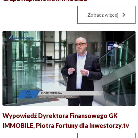
Zobacz więcej
Wypowiedź Dyrektora Finansowego GK
IMMOBILE, Piotra Fortuny dla Inwestorzy.tv