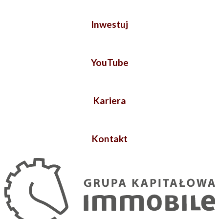
Inwestuj
YouTube
Kariera
Kontakt