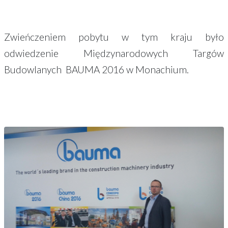
Zwieńczeniem pobytu w tym kraju było
odwiedzenie Międzynarodowych Targów
Budowlanych BAUMA 2016 w Monachium.