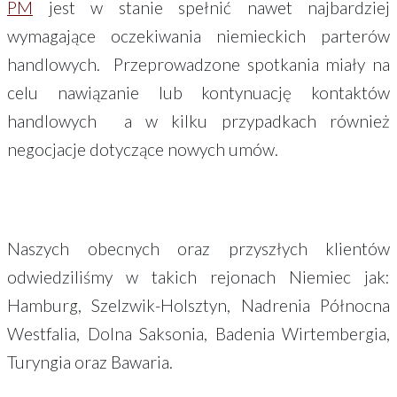
PM
jest w stanie spełnić nawet najbardziej
wymagające oczekiwania niemieckich parterów
handlowych. Przeprowadzone spotkania miały na
celu nawiązanie lub kontynuację kontaktów
handlowych a w kilku przypadkach również
negocjacje dotyczące nowych umów.
Naszych obecnych oraz przyszłych klientów
odwiedziliśmy w takich rejonach Niemiec jak:
Hamburg, Szelzwik-Holsztyn, Nadrenia Północna
Westfalia, Dolna Saksonia, Badenia Wirtembergia,
Turyngia oraz Bawaria.