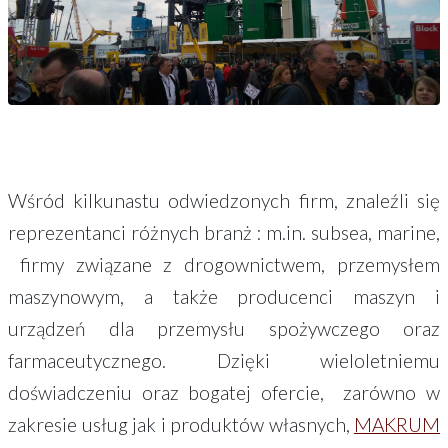
Wśród kilkunastu odwiedzonych firm, znaleźli się
reprezentanci różnych branż : m.in. subsea, marine,
firmy związane z drogownictwem, przemysłem
maszynowym, a także producenci maszyn i
urządzeń dla przemysłu spożywczego oraz
farmaceutycznego. Dzięki wieloletniemu
doświadczeniu oraz bogatej ofercie, zarówno w
zakresie usług jak i produktów własnych,
MAKRUM