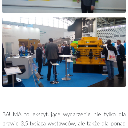
BAUMA to ekscytujące wydarzenie nie tylko dla
prawie 3,5 tysiąca wystawców, ale także dla ponad