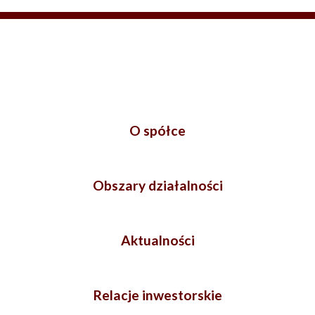
O spółce
Obszary działalności
Aktualności
Relacje inwestorskie