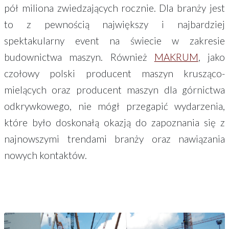
pół miliona zwiedzających rocznie. Dla branży jest
to z pewnością największy i najbardziej
spektakularny event na świecie w zakresie
budownictwa maszyn. Również
MAKRUM
, jako
czołowy polski producent maszyn krusząco-
mielących oraz producent maszyn dla górnictwa
odkrywkowego, nie mógł przegapić wydarzenia,
które było doskonałą okazją do zapoznania się z
najnowszymi trendami branży oraz nawiązania
nowych kontaktów.