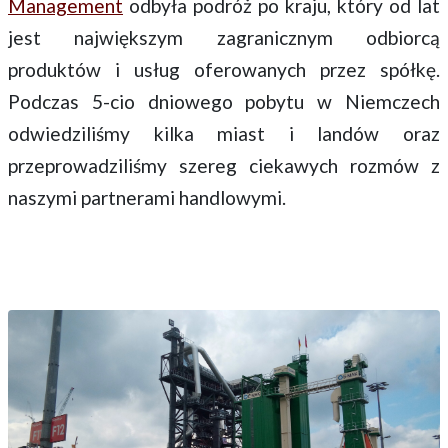
Management
odbyła podróż po kraju, który od lat
jest największym zagranicznym odbiorcą
produktów i usług oferowanych przez spółkę.
Podczas 5-cio dniowego pobytu w Niemczech
odwiedziliśmy kilka miast i landów oraz
przeprowadziliśmy szereg ciekawych rozmów z
naszymi partnerami handlowymi.