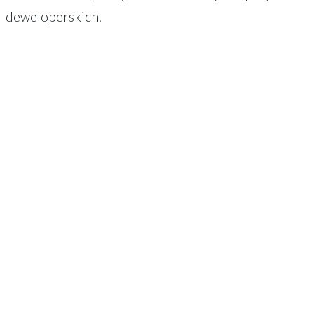
deweloperskich.