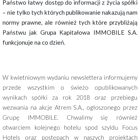
Państwo łatwy dostęp do informacji z życia spółki
– nie tylko tych których publikowanie nakazują nam
normy prawne, ale również tych które przybliżają
Państwu jak Grupa Kapitałowa IMMOBILE S.A.
funkcjonuje na co dzień.
W kwietniowym wydaniu newslettera informujemy
przede wszystkim o świeżo opublikowanych
wynikach spółki za rok 2018 oraz przebiegu
wezwania na akcje Atrem S.A., ogłoszonego przez
Grupę IMMOBILE. Chwalimy się również
otwarciem kolejnego hotelu spod szyldu Focus
Hotels oraz postępach w naszych projektach