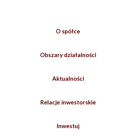
O spółce
Obszary działalności
Aktualności
Relacje inwestorskie
Inwestuj