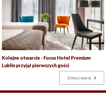
Kolejne otwarcie - Focus Hotel Premium
Lublin przyjął pierwszych gości
Zobacz więcej