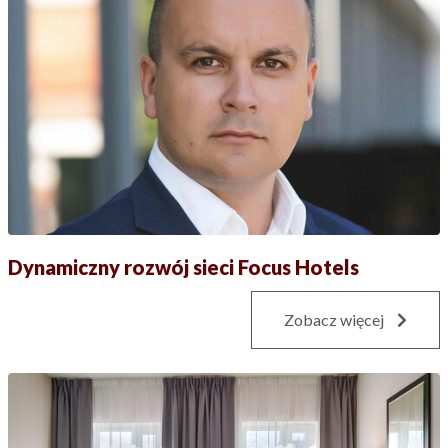
Dynamiczny rozwój sieci Focus Hotels
Zobacz więcej