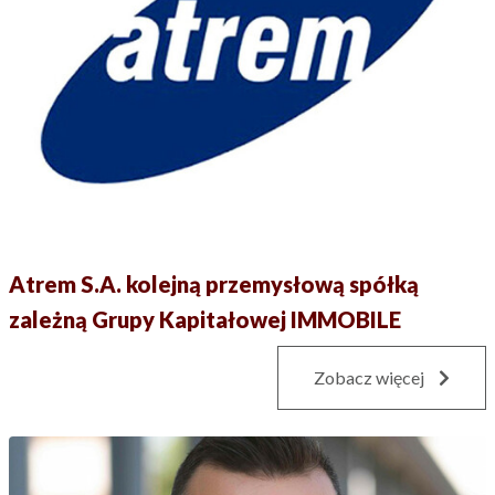
Atrem S.A. kolejną przemysłową spółką
zależną Grupy Kapitałowej IMMOBILE
Zobacz więcej