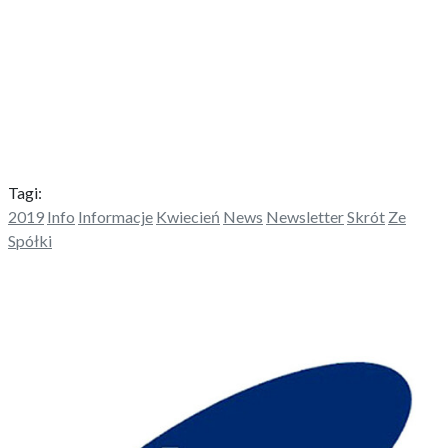
Tagi:
2019
Info
Informacje
Kwiecień
News
Newsletter
Skrót
Ze
Spółki