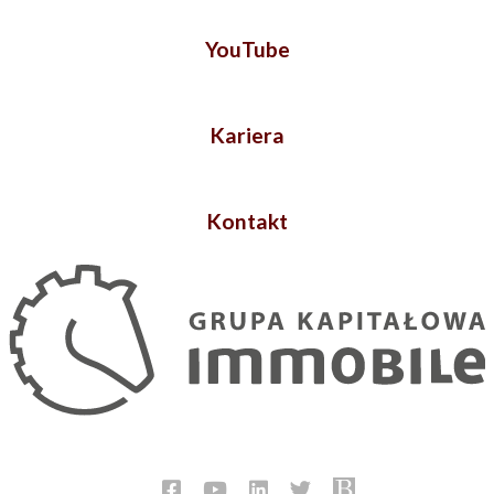
YouTube
Kariera
Kontakt