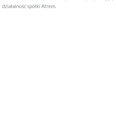
działalność spółki Atrem.