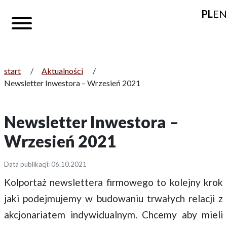
PL
EN
start
/
Aktualności
/
Newsletter Inwestora – Wrzesień 2021
Newsletter Inwestora –
Wrzesień 2021
Data publikacji: 06.10.2021
Kolportaż newslettera firmowego to kolejny krok
jaki podejmujemy w budowaniu trwałych relacji z
akcjonariatem indywidualnym. Chcemy aby mieli