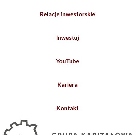
Relacje inwestorskie
Inwestuj
YouTube
Kariera
Kontakt