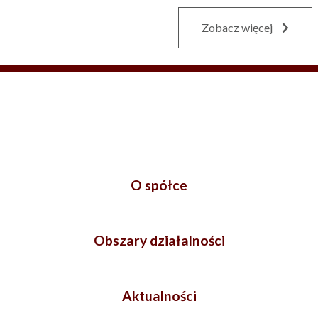
Zobacz więcej
O spółce
Obszary działalności
Aktualności