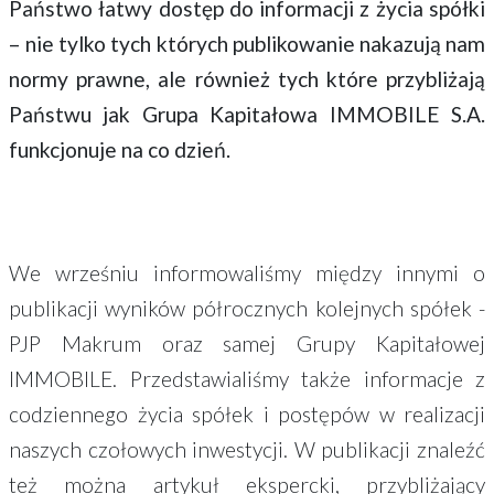
Państwo łatwy dostęp do informacji z życia spółki
– nie tylko tych których publikowanie nakazują nam
normy prawne, ale również tych które przybliżają
Państwu jak Grupa Kapitałowa IMMOBILE S.A.
funkcjonuje na co dzień.
We wrześniu informowaliśmy między innymi o
publikacji wyników półrocznych kolejnych spółek -
PJP Makrum oraz samej Grupy Kapitałowej
IMMOBILE. Przedstawialiśmy także informacje z
codziennego życia spółek i postępów w realizacji
naszych czołowych inwestycji. W publikacji znaleźć
też można artykuł ekspercki, przybliżający