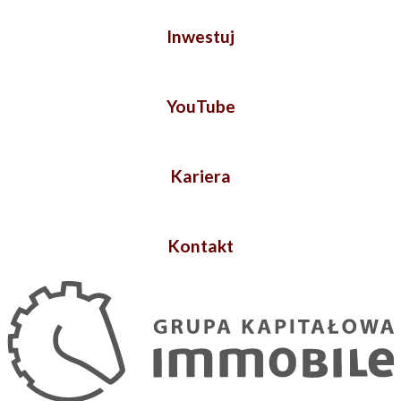
Inwestuj
YouTube
Kariera
Kontakt