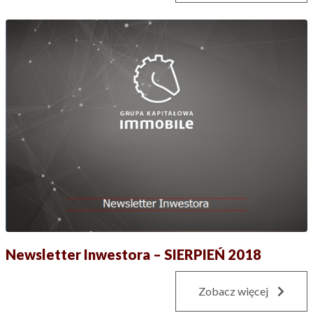
Newsletter Inwestora – SIERPIEŃ 2018
Zobacz więcej