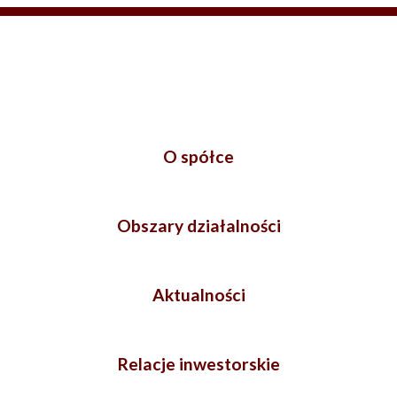
O spółce
Obszary działalności
Aktualności
Relacje inwestorskie