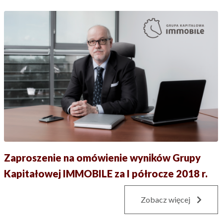
Zaproszenie na omówienie wyników Grupy
Kapitałowej IMMOBILE za I półrocze 2018 r.
Zobacz więcej