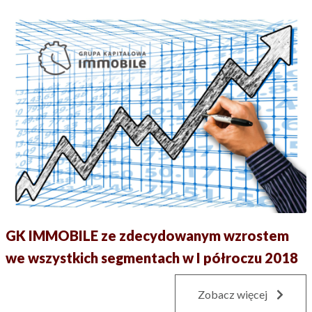
GK IMMOBILE ze zdecydowanym wzrostem
we wszystkich segmentach w I półroczu 2018
Zobacz więcej