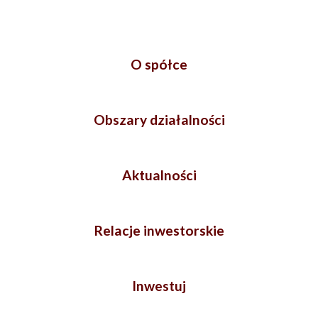
O spółce
Obszary działalności
Aktualności
Relacje inwestorskie
Inwestuj