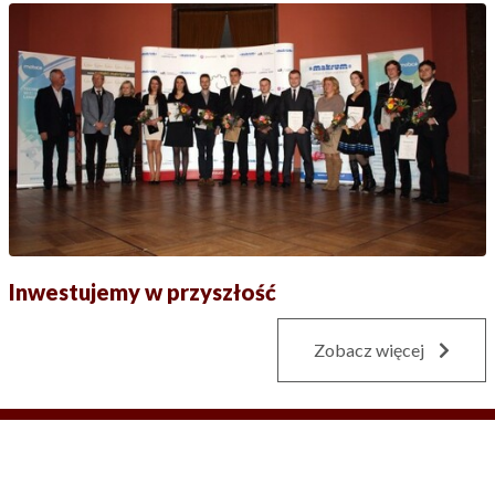
Inwestujemy w przyszłość
Zobacz więcej