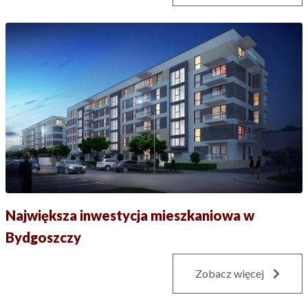
Największa inwestycja mieszkaniowa w
Bydgoszczy
Zobacz więcej