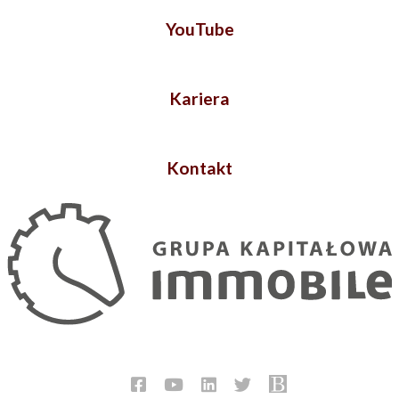
YouTube
Kariera
Kontakt