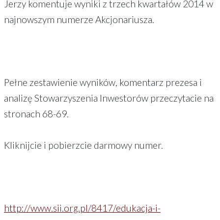
Jerzy komentuje wyniki z trzech kwartałów 2014 w
najnowszym numerze Akcjonariusza.
Pełne zestawienie wyników, komentarz prezesa i
analizę Stowarzyszenia Inwestorów przeczytacie na
stronach 68-69.
Kliknijcie i pobierzcie darmowy numer.
http://www.sii.org.pl/8417/edukacja-i-