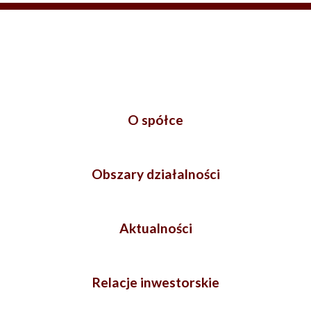
O spółce
Obszary działalności
Aktualności
Relacje inwestorskie