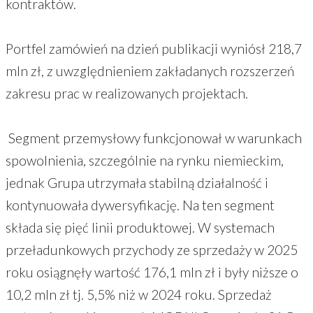
kontraktów.
Portfel zamówień na dzień publikacji wyniósł 218,7
mln zł, z uwzględnieniem zakładanych rozszerzeń
zakresu prac w realizowanych projektach.
Segment przemysłowy funkcjonował w warunkach
spowolnienia, szczególnie na rynku niemieckim,
jednak Grupa utrzymała stabilną działalność i
kontynuowała dywersyfikację. Na ten segment
składa się pięć linii produktowej. W systemach
przeładunkowych przychody ze sprzedaży w 2025
roku osiągnęły wartość 176,1 mln zł i były niższe o
10,2 mln zł tj. 5,5% niż w 2024 roku. Sprzedaż