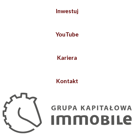
Inwestuj
YouTube
Kariera
Kontakt