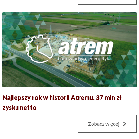
Najlepszy rok w historii Atremu. 37 mln zł
zysku netto
Zobacz więcej