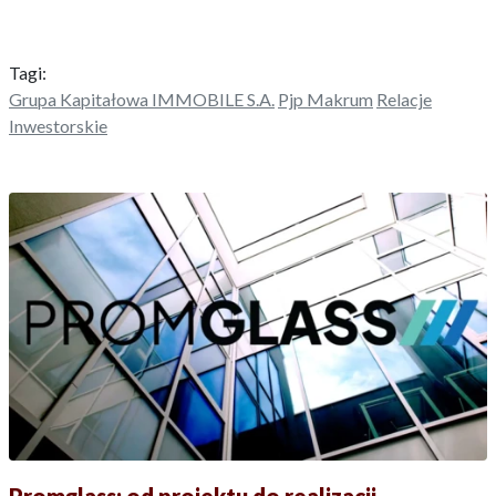
Tagi:
Grupa Kapitałowa IMMOBILE S.A.
Pjp Makrum
Relacje
Inwestorskie