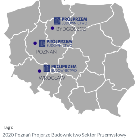
Tagi:
2020
Poznań
Projprze Budownictwo
Sektor Przemysłowy