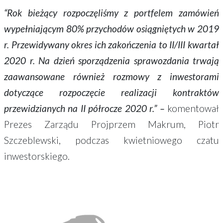
“Rok bieżący rozpoczęliśmy z portfelem zamówień
wypełniającym 80% przychodów osiągniętych w 2019
r. Przewidywany okres ich zakończenia to II/III kwartał
2020 r. Na dzień sporządzenia sprawozdania trwają
zaawansowane również rozmowy z inwestorami
dotyczące rozpoczęcie realizacji kontraktów
przewidzianych na II półrocze 2020 r.” –
komentował
Prezes Zarządu Projprzem Makrum, Piotr
Szczeblewski, podczas kwietniowego czatu
inwestorskiego.