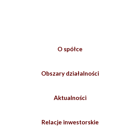
O spółce
Obszary działalności
Aktualności
Relacje inwestorskie