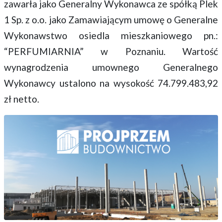
zawarła jako Generalny Wykonawca ze spółką Plek
1 Sp. z o.o. jako Zamawiającym umowę o Generalne
Wykonawstwo osiedla mieszkaniowego pn.:
“PERFUMIARNIA” w Poznaniu. Wartość
wynagrodzenia umownego Generalnego
Wykonawcy ustalono na wysokość 74.799.483,92
zł netto.