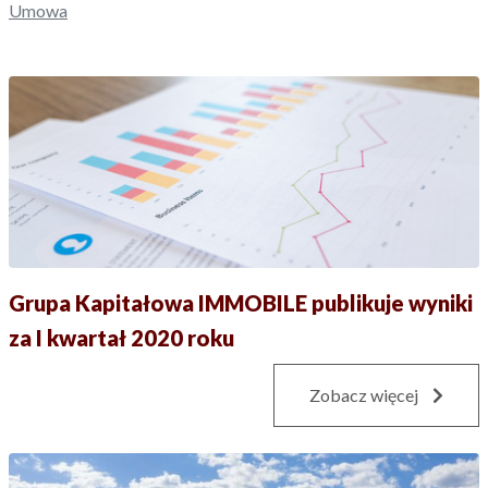
Umowa
Grupa Kapitałowa IMMOBILE publikuje wyniki
za I kwartał 2020 roku
Zobacz więcej