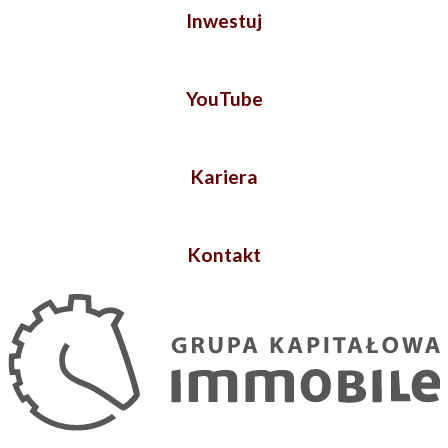
Inwestuj
YouTube
Kariera
Kontakt