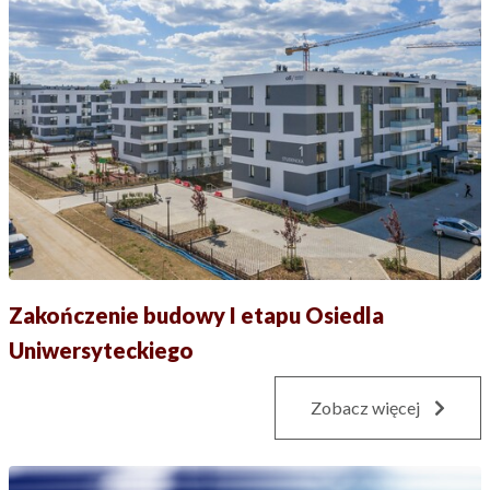
Zakończenie budowy I etapu Osiedla
Uniwersyteckiego
Zobacz więcej