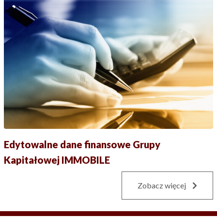
Edytowalne dane finansowe Grupy
Kapitałowej IMMOBILE
Zobacz więcej