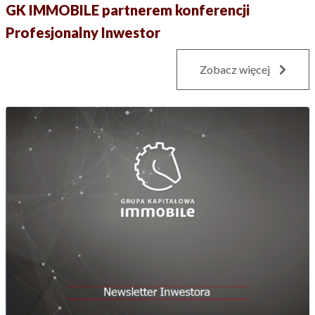
GK IMMOBILE partnerem konferencji
Profesjonalny Inwestor
Zobacz więcej