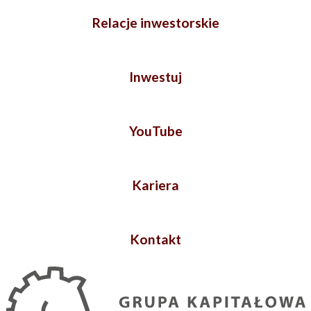
Relacje inwestorskie
Inwestuj
YouTube
Kariera
Kontakt