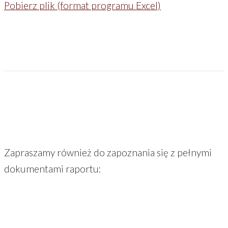
Pobierz plik (format programu Excel)
Zapraszamy również do zapoznania się z pełnymi
dokumentami raportu: