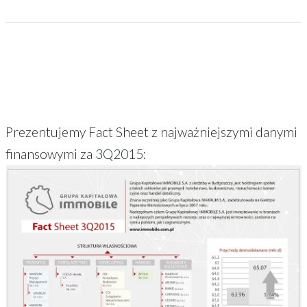
Prezentujemy Fact Sheet z najważniejszymi danymi
finansowymi za 3Q2015: