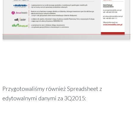
Przygotowaliśmy również Spreadsheet z
edytowalnymi danymi za 3Q2015: