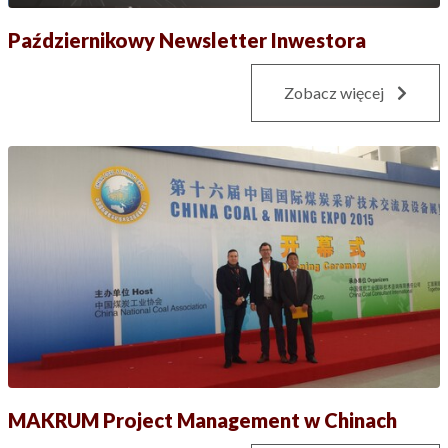
Październikowy Newsletter Inwestora
Zobacz więcej
MAKRUM Project Management w Chinach