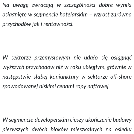
Na uwagę zwracają w szczególności dobre wyniki
osiągnięte w segmencie hotelarskim – wzrost zarówno
przychodów jak i rentowności.
W sektorze przemysłowym nie udało się osiągnąć
wyższych przychodów niż w roku ubiegłym, głównie w
następstwie słabej koniunktury w sektorze off-shore
spowodowanej niskimi cenami ropy naftowej.
W segmencie developerskim cieszy ukończenie budowy
pierwszych dwóch bloków mieszkalnych na osiedlu