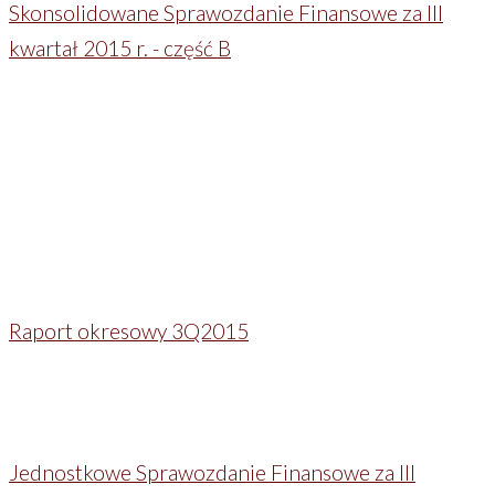
Skonsolidowane Sprawozdanie Finansowe za III
kwartał 2015 r. - część B
Raport okresowy 3Q2015
Jednostkowe Sprawozdanie Finansowe za III