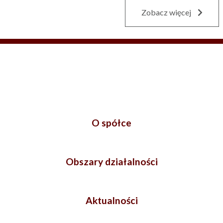
Zobacz więcej
O spółce
Obszary działalności
Aktualności