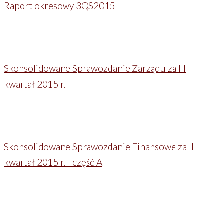
Raport okresowy 3QS2015
Skonsolidowane Sprawozdanie Zarządu za III
kwartał 2015 r.
Skonsolidowane Sprawozdanie Finansowe za III
kwartał 2015 r. - część A