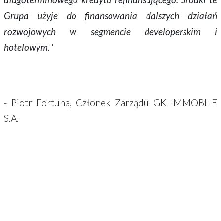
Grupa użyje do finansowania dalszych działań
rozwojowych w segmencie developerskim i
hotelowym.
"
- Piotr Fortuna, Członek Zarządu GK IMMOBILE
S.A.