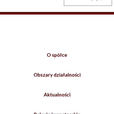
O spółce
Obszary działalności
Aktualności