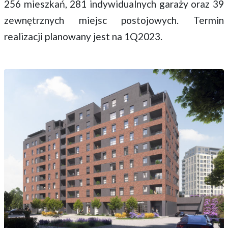
256 mieszkań, 281 indywidualnych garaży oraz 39
zewnętrznych miejsc postojowych. Termin
realizacji planowany jest na 1Q2023.