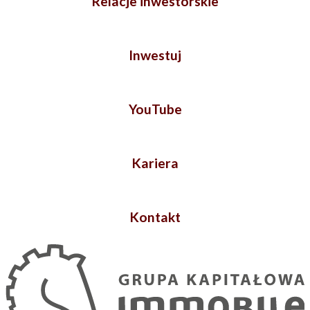
Relacje inwestorskie
Inwestuj
YouTube
Kariera
Kontakt