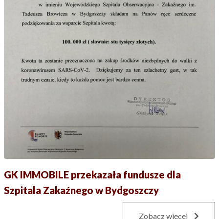
GK IMMOBILE przekazała fundusze dla
Szpitala Zakaźnego w Bydgoszczy
Zobacz więcej