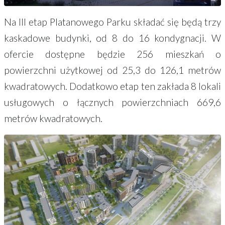
Na III etap Platanowego Parku składać się będą trzy
kaskadowe budynki, od 8 do 16 kondygnacji. W
ofercie dostępne będzie 256 mieszkań o
powierzchni użytkowej od 25,3 do 126,1 metrów
kwadratowych. Dodatkowo etap ten zakłada 8 lokali
usługowych o łącznych powierzchniach 669,6
metrów kwadratowych.