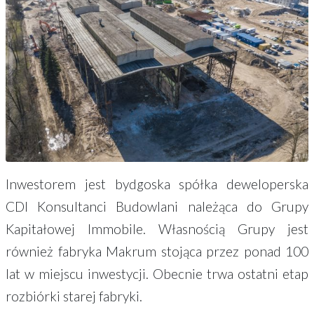
Inwestorem jest bydgoska spółka deweloperska
CDI Konsultanci Budowlani należąca do Grupy
Kapitałowej Immobile. Własnością Grupy jest
również fabryka Makrum stojąca przez ponad 100
lat w miejscu inwestycji. Obecnie trwa ostatni etap
rozbiórki starej fabryki.