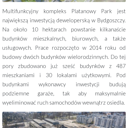
Multifunkcyjny kompleks Platanowy Park jest
największą inwestycją deweloperską w Bydgoszczy.
Na około 10 hektarach powstanie kilkanaście
budynków mieszkalnych, biurowych, a także
usługowych. Prace rozpoczęto w 2014 roku od
budowy dwóch budynków wielorodzinnych. Do tej
pory zbudowano już sześć budynków z 487
mieszkaniami i 30 lokalami użytkowymi. Pod
budynkami wykonawcy inwestycji budują
podziemne garaże, tak aby maksymalnie
wyeliminować ruch samochodów wewnątrz osiedla.