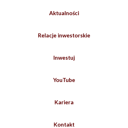
Aktualności
Relacje inwestorskie
Inwestuj
YouTube
Kariera
Kontakt