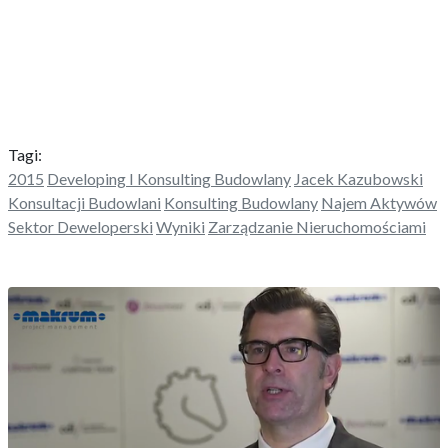
Tagi:
2015
Developing I Konsulting Budowlany
Jacek Kazubowski
Konsultacji Budowlani
Konsulting Budowlany
Najem Aktywów
Sektor Deweloperski
Wyniki
Zarządzanie Nieruchomościami