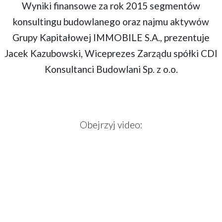
Wyniki finansowe za rok 2015 segmentów
konsultingu budowlanego oraz najmu aktywów
Grupy Kapitałowej IMMOBILE S.A., prezentuje
Jacek Kazubowski, Wiceprezes Zarządu spółki CDI
Konsultanci Budowlani Sp. z o.o.
Obejrzyj video: