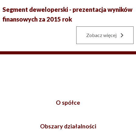
Segment deweloperski - prezentacja wyników
finansowych za 2015 rok
Zobacz więcej
O spółce
Obszary działalności