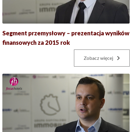
Segment przemysłowy – prezentacja wyników
finansowych za 2015 rok
Zobacz więcej