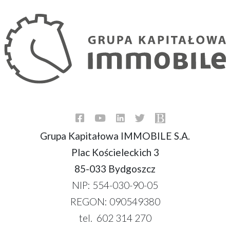
Grupa Kapitałowa IMMOBILE S.A.
Plac Kościeleckich 3
85-033 Bydgoszcz
NIP: 554-030-90-05
REGON: 090549380
tel. 602 314 270