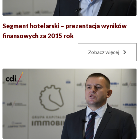
Segment hotelarski – prezentacja wyników
finansowych za 2015 rok
Zobacz więcej