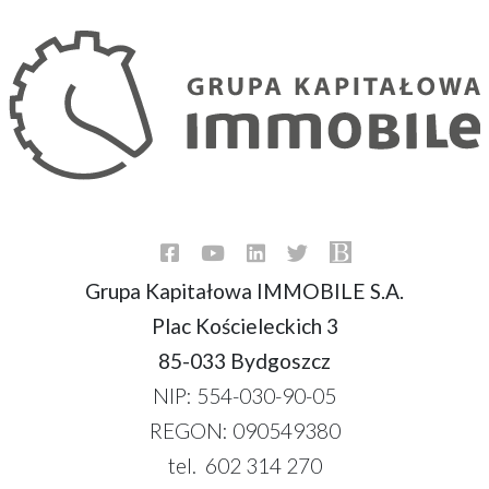
Grupa Kapitałowa IMMOBILE S.A.
Plac Kościeleckich 3
85-033 Bydgoszcz
NIP: 554-030-90-05
REGON: 090549380
tel. 602 314 270