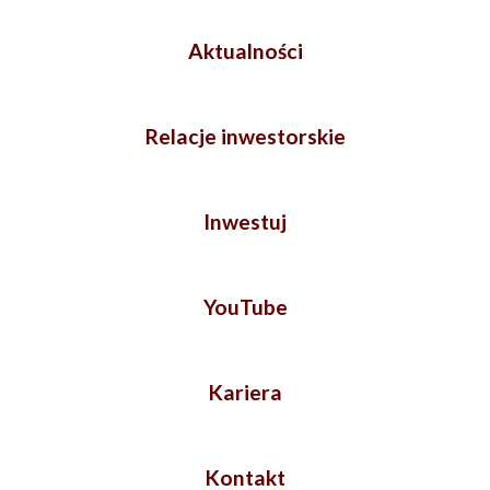
Aktualności
Relacje inwestorskie
Inwestuj
YouTube
Kariera
Kontakt