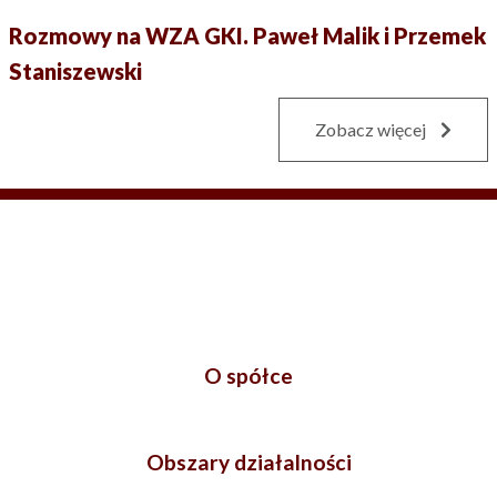
Rozmowy na WZA GKI. Paweł Malik i Przemek
Staniszewski
Zobacz więcej
O spółce
Obszary działalności