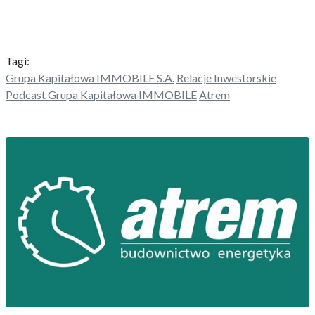
Tagi:
Grupa Kapitałowa IMMOBILE S.A.
Relacje Inwestorskie
Podcast Grupa Kapitałowa IMMOBILE
Atrem