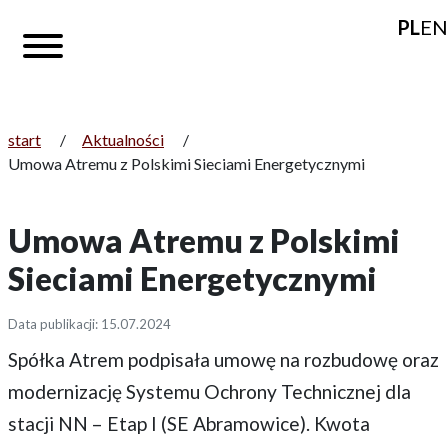
PL
EN
start
/
Aktualności
/
Umowa Atremu z Polskimi Sieciami Energetycznymi
Umowa Atremu z Polskimi
Sieciami Energetycznymi
Data publikacji: 15.07.2024
Spółka Atrem podpisała umowę na rozbudowę oraz
modernizację Systemu Ochrony Technicznej dla
stacji NN – Etap I (SE Abramowice). Kwota