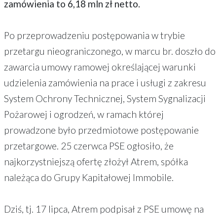
zamówienia to 6,18 mln zł netto.
Po przeprowadzeniu postępowania w trybie
przetargu nieograniczonego, w marcu br. doszło do
zawarcia umowy ramowej określającej warunki
udzielenia zamówienia na prace i usługi z zakresu
System Ochrony Technicznej, System Sygnalizacji
Pożarowej i ogrodzeń, w ramach której
prowadzone było przedmiotowe postępowanie
przetargowe. 25 czerwca PSE ogłosiło, że
najkorzystniejszą ofertę złożył Atrem, spółka
należąca do Grupy Kapitałowej Immobile.
Dziś, tj. 17 lipca, Atrem podpisał z PSE umowę na