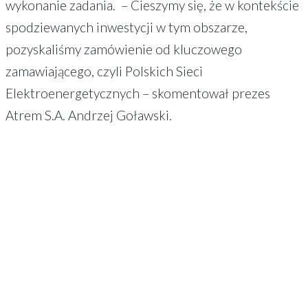
wykonanie zadania. – Cieszymy się, że w kontekście
spodziewanych inwestycji w tym obszarze,
pozyskaliśmy zamówienie od kluczowego
zamawiającego, czyli Polskich Sieci
Elektroenergetycznych – skomentował prezes
Atrem S.A. Andrzej Goławski.