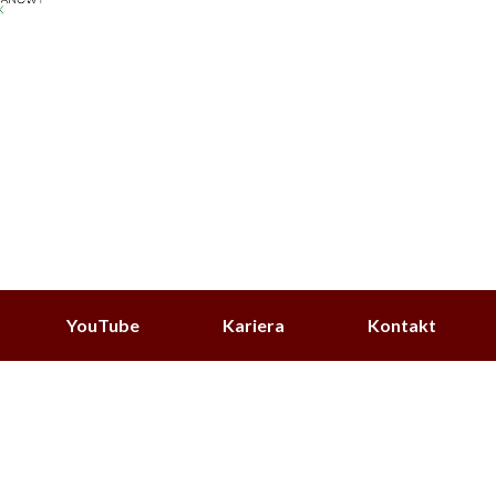
YouTube
Kariera
Kontakt