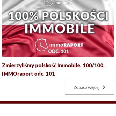
Zmierzyliśmy polskość Immobile. 100/100.
IMMOraport odc. 101
Zobacz więcej