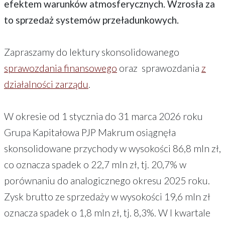
efektem warunków atmosferycznych. Wzrosła za
to sprzedaż systemów przeładunkowych.
Zapraszamy do lektury skonsolidowanego
sprawozdania finansowego
oraz sprawozdania
z
działalności zarządu
.
W okresie od 1 stycznia do 31 marca 2026 roku
Grupa Kapitałowa PJP Makrum osiągnęła
skonsolidowane przychody w wysokości 86,8 mln zł,
co oznacza spadek o 22,7 mln zł, tj. 20,7% w
porównaniu do analogicznego okresu 2025 roku.
Zysk brutto ze sprzedaży w wysokości 19,6 mln zł
oznacza spadek o 1,8 mln zł, tj. 8,3%. W I kwartale