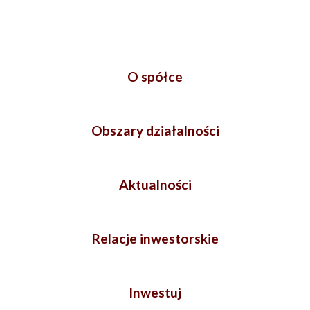
O spółce
Obszary działalności
Aktualności
Relacje inwestorskie
Inwestuj