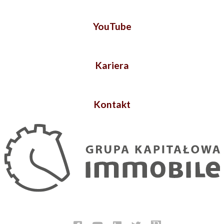
YouTube
Kariera
Kontakt