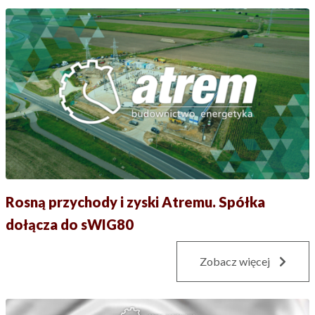
Rosną przychody i zyski Atremu. Spółka
dołącza do sWIG80
Zobacz więcej