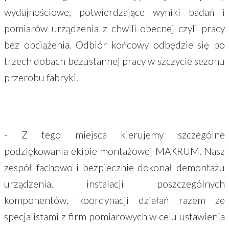
wydajnościowe, potwierdzające wyniki badań i
pomiarów urządzenia z chwili obecnej czyli pracy
bez obciążenia. Odbiór końcowy odbędzie się po
trzech dobach bezustannej pracy w szczycie sezonu
przerobu fabryki.
- Z tego miejsca kierujemy szczególne
podziękowania ekipie montażowej MAKRUM. Nasz
zespół fachowo i bezpiecznie dokonał demontażu
urządzenia, instalacji poszczególnych
komponentów, koordynacji działań razem ze
specjalistami z firm pomiarowych w celu ustawienia