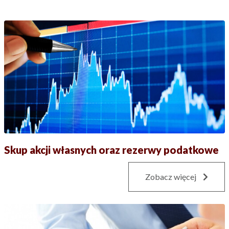
Skup akcji własnych oraz rezerwy podatkowe
Zobacz więcej