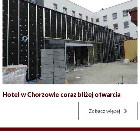
Hotel w Chorzowie coraz bliżej otwarcia
Zobacz więcej