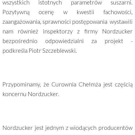
wszystkich istotnych parametrów suszarni.
Pozytywną ocenę w kwestii fachowości,
zaangażowania, sprawności postępowania wystawili
nam również inspektorzy z firmy Nordzucker
bezpośrednio odpowiedzialni za projekt -
podkreśla Piotr Szczeblewski.
Przypominamy, że Curownia Chełmża jest częścią
koncernu Nordzucker.
Nordzucker jest jednym z wiodących producentów