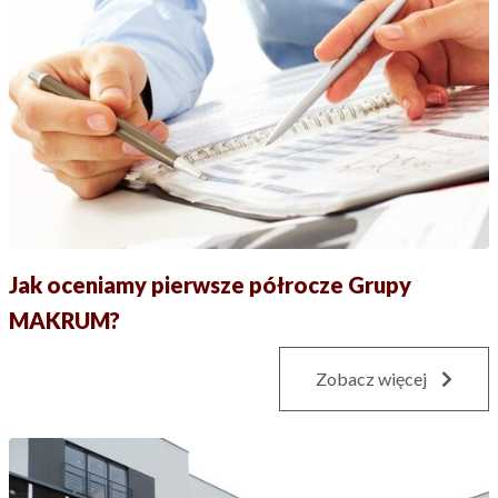
Jak oceniamy pierwsze półrocze Grupy
MAKRUM?
Zobacz więcej