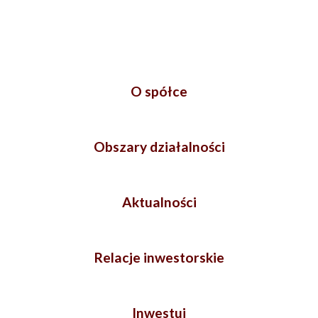
O spółce
Obszary działalności
Aktualności
Relacje inwestorskie
Inwestuj