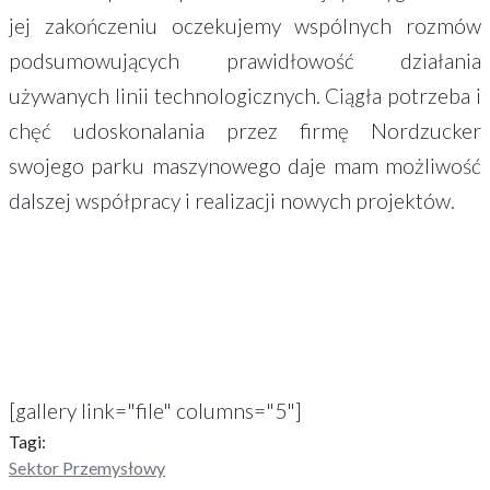
jej zakończeniu oczekujemy wspólnych rozmów
podsumowujących prawidłowość działania
używanych linii technologicznych. Ciągła potrzeba i
chęć udoskonalania przez firmę Nordzucker
swojego parku maszynowego daje mam możliwość
dalszej współpracy i realizacji nowych projektów.
[gallery link="file" columns="5"]
Tagi:
Sektor Przemysłowy