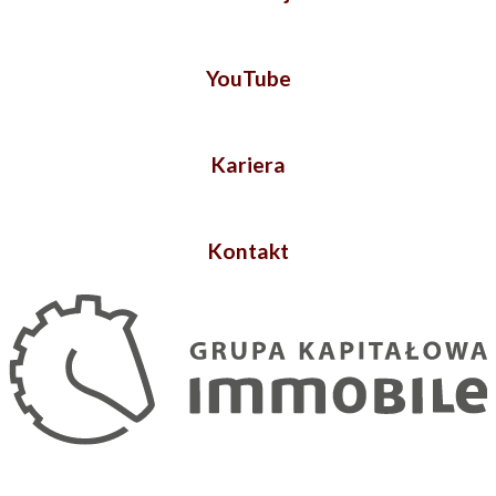
YouTube
Kariera
Kontakt