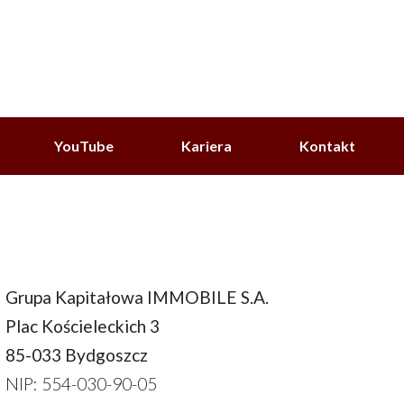
YouTube
Kariera
Kontakt
Grupa Kapitałowa IMMOBILE S.A.
Plac Kościeleckich 3
85-033 Bydgoszcz
NIP: 554-030-90-05