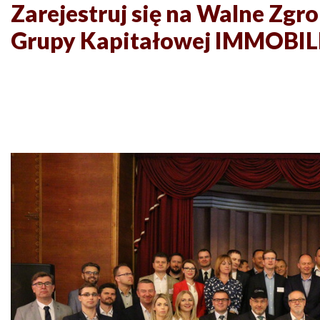
Zarejestruj się na Walne Zg
Grupy Kapitałowej IMMOBIL