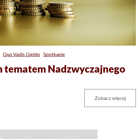
Quo Vadis Gieldo
Spotkanie
ym tematem Nadzwyczajnego
Zobacz więcej