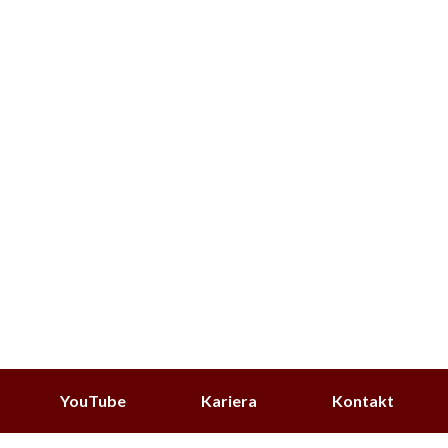
YouTube
Kariera
Kontakt