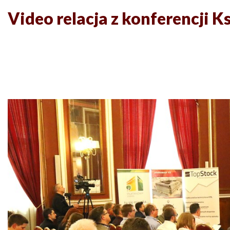
Video relacja z konferencji Ks