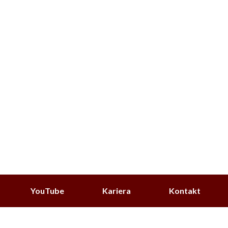
YouTube
Kariera
Kontakt