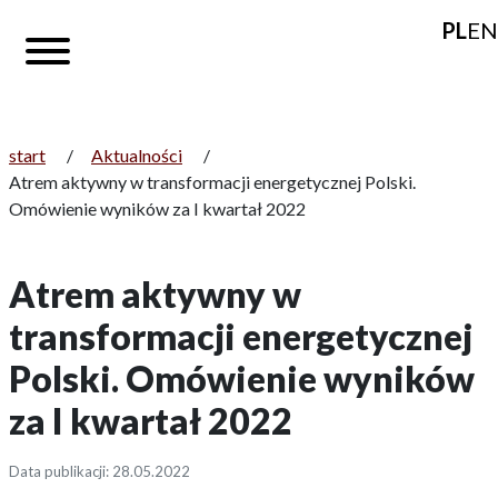
PL
EN
start
/
Aktualności
/
Atrem aktywny w transformacji energetycznej Polski.
Omówienie wyników za I kwartał 2022
Atrem aktywny w
transformacji energetycznej
Polski. Omówienie wyników
za I kwartał 2022
Data publikacji: 28.05.2022