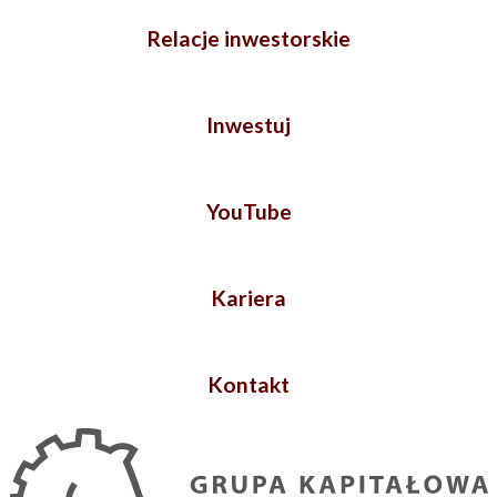
Relacje inwestorskie
Inwestuj
YouTube
Kariera
Kontakt