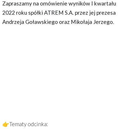
Zapraszamy na omówienie wyników I kwartału
2022 roku spółki ATREM S.A. przez jej prezesa
Andrzeja Goławskiego oraz Mikołaja Jerzego.
👉Tematy odcinka: