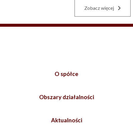
Zobacz więcej
O spółce
Obszary działalności
Aktualności