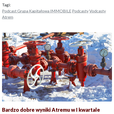
Tagi:
Podcast Grupa Kapitałowa IMMOBILE
Podcasty
Vodcasty
Atrem
Bardzo dobre wyniki Atremu w I kwartale