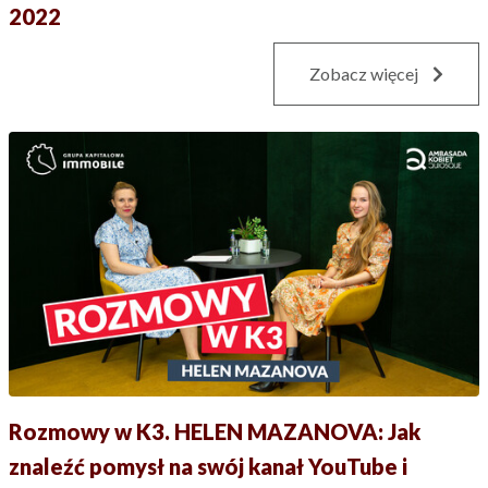
2022
Zobacz więcej
Rozmowy w K3. HELEN MAZANOVA: Jak
znaleźć pomysł na swój kanał YouTube i