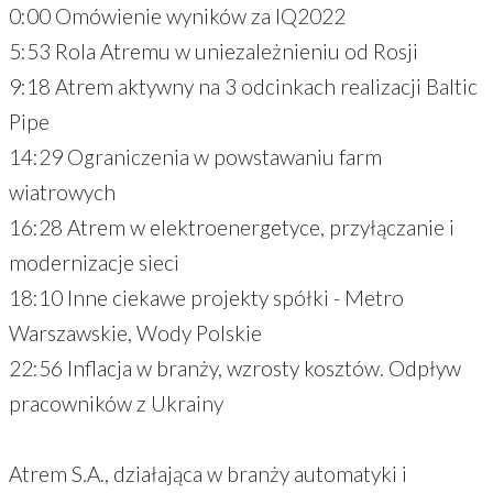
0:00 Omówienie wyników za IQ2022
5:53 Rola Atremu w uniezależnieniu od Rosji
9:18 Atrem aktywny na 3 odcinkach realizacji Baltic
Pipe
14:29 Ograniczenia w powstawaniu farm
wiatrowych
16:28 Atrem w elektroenergetyce, przyłączanie i
modernizacje sieci
18:10 Inne ciekawe projekty spółki - Metro
Warszawskie, Wody Polskie
22:56 Inflacja w branży, wzrosty kosztów. Odpływ
pracowników z Ukrainy
Atrem S.A., działająca w branży automatyki i