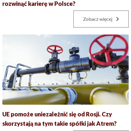
rozwinąć karierę w Polsce?
Zobacz więcej
UE pomoże uniezależnić się od Rosji. Czy
skorzystają na tym takie spółki jak Atrem?