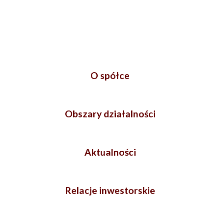
O spółce
Obszary działalności
Aktualności
Relacje inwestorskie