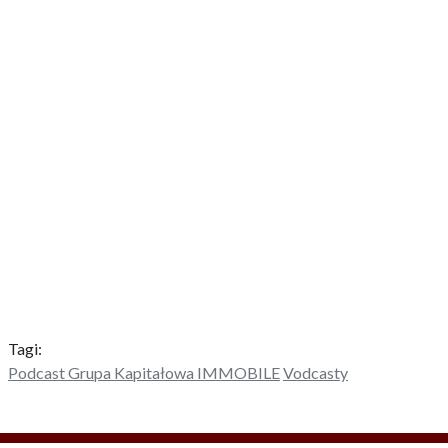
Tagi:
Podcast Grupa Kapitałowa IMMOBILE
Vodcasty