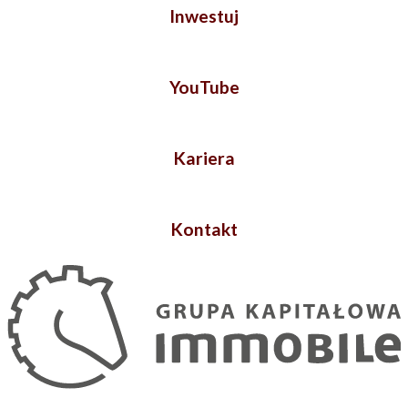
Inwestuj
YouTube
Kariera
Kontakt