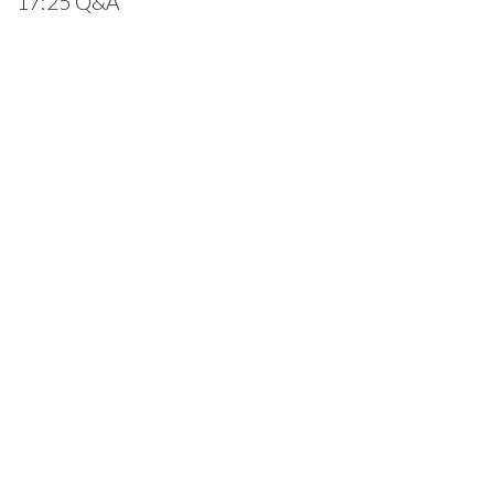
17:25 Q&A