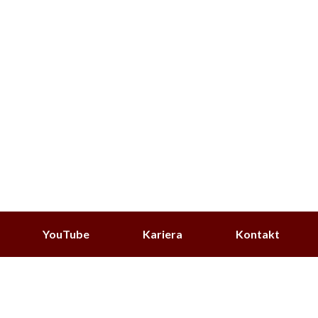
YouTube
Kariera
Kontakt