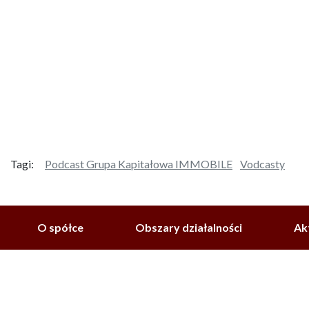
Tagi:
Podcast Grupa Kapitałowa IMMOBILE
Vodcasty
O spółce
Obszary działalności
Ak