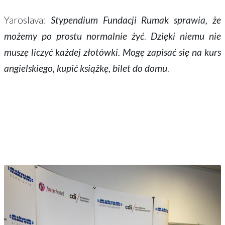
Yaroslava:
Stypendium Fundacji Rumak sprawia, że
możemy po prostu normalnie żyć
.
Dzięki niemu nie
muszę liczyć każdej złotówki. Mogę zapisać się na kurs
angielskiego, kupić książkę, bilet do domu
.