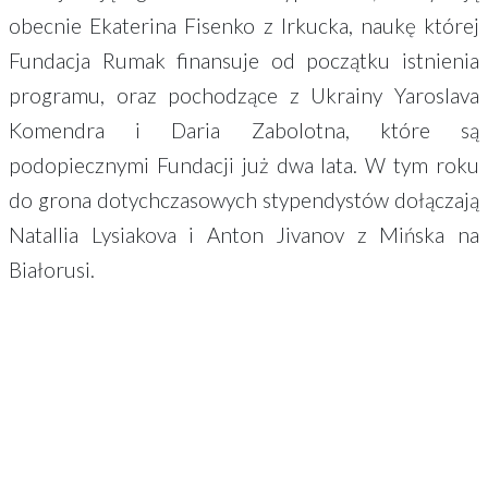
obecnie Ekaterina Fisenko z Irkucka, naukę której
Fundacja Rumak finansuje od początku istnienia
programu, oraz pochodzące z Ukrainy Yaroslava
Komendra i Daria Zabolotna, które są
podopiecznymi Fundacji już dwa lata. W tym roku
do grona dotychczasowych stypendystów dołączają
Natallia Lysiakova i Anton Jivanov z Mińska na
Białorusi.