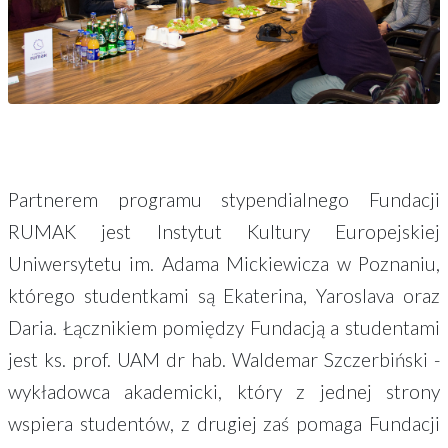
Partnerem programu stypendialnego Fundacji
RUMAK jest Instytut Kultury Europejskiej
Uniwersytetu im. Adama Mickiewicza w Poznaniu,
którego studentkami są Ekaterina, Yaroslava oraz
Daria. Łącznikiem pomiędzy Fundacją a studentami
jest ks. prof. UAM dr hab. Waldemar Szczerbiński -
wykładowca akademicki, który z jednej strony
wspiera studentów, z drugiej zaś pomaga Fundacji