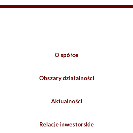
O spółce
Obszary działalności
Aktualności
Relacje inwestorskie