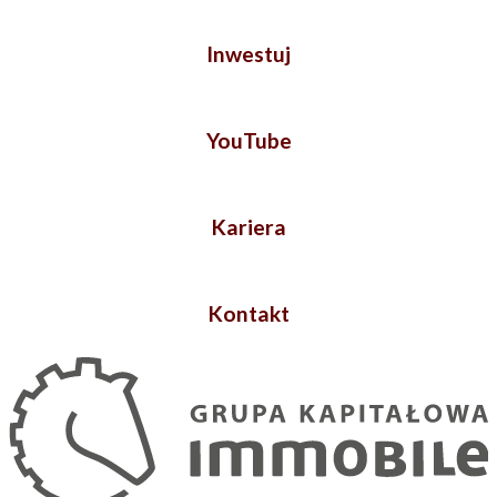
Inwestuj
YouTube
Kariera
Kontakt