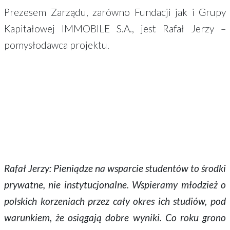
Prezesem Zarządu, zarówno Fundacji jak i Grupy
Kapitałowej IMMOBILE S.A., jest Rafał Jerzy –
pomysłodawca projektu.
Rafał Jerzy: Pieniądze na wsparcie studentów to środki
prywatne, nie instytucjonalne. Wspieramy młodzież o
polskich korzeniach przez cały okres ich studiów, pod
warunkiem, że osiągają dobre wyniki. Co roku grono