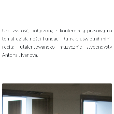
Uroczystość, połączoną z konferencją prasową na
temat działalności Fundacji Rumak, uświetnił mini-
recital utalentowanego muzycznie stypendysty
Antona Jivanova.