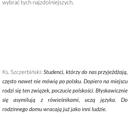
wybrać tych najzdolniejszych.
Ks. Szczerbiński:
Studenci, którzy do nas przyjeżdżają,
często nawet nie mówią po polsku. Dopiero na miejscu
rodzi się ten związek, poczucie polskości. Błyskawicznie
się asymilują z rówieśnikami, uczą języka. Do
rodzinnego domu wracają już jako inni ludzie
.