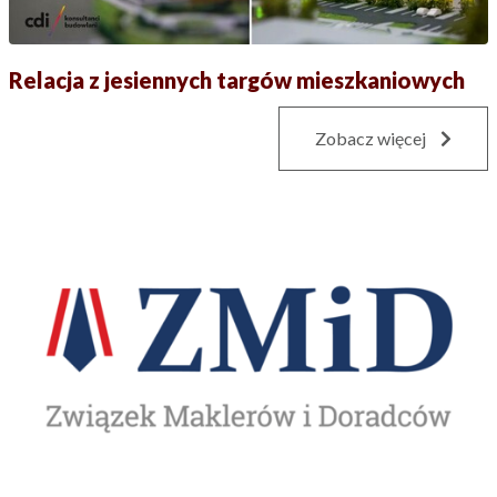
Relacja z jesiennych targów mieszkaniowych
Zobacz więcej