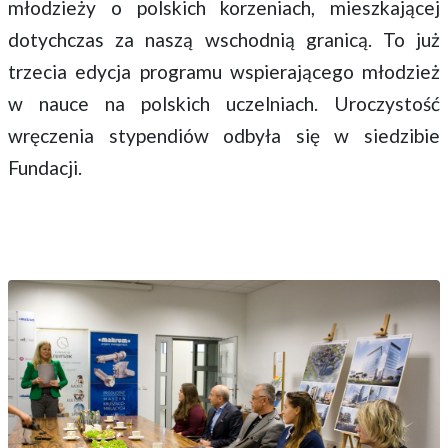
młodzieży o polskich korzeniach, mieszkającej
dotychczas za naszą wschodnią granicą. To już
trzecia edycja programu wspierającego młodzież
w nauce na polskich uczelniach. Uroczystość
wręczenia stypendiów odbyła się w siedzibie
Fundacji.