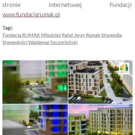
stronie internetowej Fundacji:
www.fundacjarumak.pl
Tagi:
Fundacja RUMAK
Młodzież
Rafał Jerzy
Rumak
Stypendia
Stypendyści
Waldemar Szczerbiński