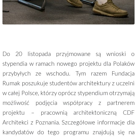
Do 20 listopada przyjmowane są wnioski o
stypendia w ramach nowego projektu dla Polaków
przybyłych ze wschodu. Tym razem Fundacja
Rumak poszukuje studentów architektury z uczelni
w całej Polsce, którzy oprócz stypendium otrzymają
możliwość podjęcia współpracy z partnerem
projektu – pracownią architektoniczną CDF
Architekci z Poznania. Szczegółowe informacje dla
kandydatów do tego programu znajdują się na