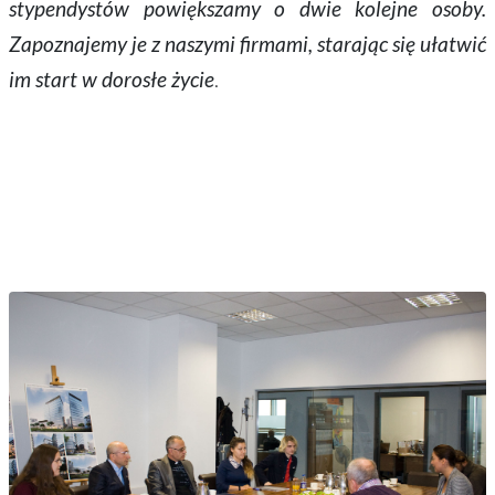
stypendystów powiększamy o dwie kolejne osoby.
Zapoznajemy je z naszymi firmami, starając się ułatwić
im start w dorosłe życie
.