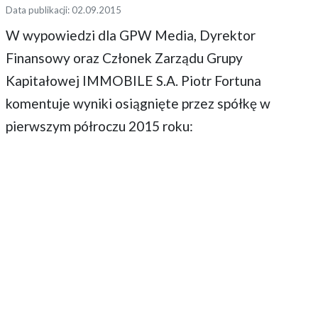
Data publikacji: 02.09.2015
W wypowiedzi dla GPW Media, Dyrektor
Finansowy oraz Członek Zarządu Grupy
Kapitałowej IMMOBILE S.A. Piotr Fortuna
komentuje wyniki osiągnięte przez spółkę w
pierwszym półroczu 2015 roku: