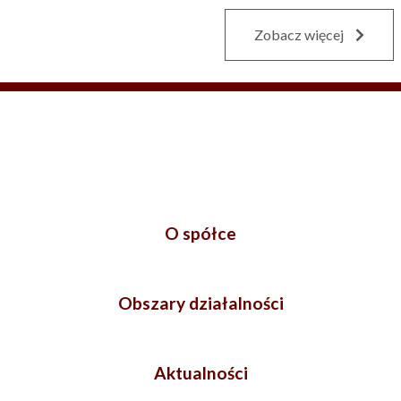
Zobacz więcej
O spółce
Obszary działalności
Aktualności