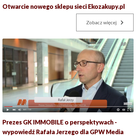
Otwarcie nowego sklepu sieci Ekozakupy.pl
Zobacz więcej
Prezes GK IMMOBILE o perspektywach -
wypowiedź Rafała Jerzego dla GPW Media