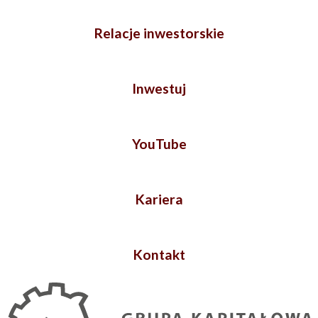
Relacje inwestorskie
Inwestuj
YouTube
Kariera
Kontakt