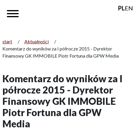
PL
EN
start
/
Aktualności
/
Komentarz do wyników za I półrocze 2015 - Dyrektor
Finansowy GK IMMOBILE Piotr Fortuna dla GPW Media
Komentarz do wyników za I
półrocze 2015 - Dyrektor
Finansowy GK IMMOBILE
Piotr Fortuna dla GPW
Media