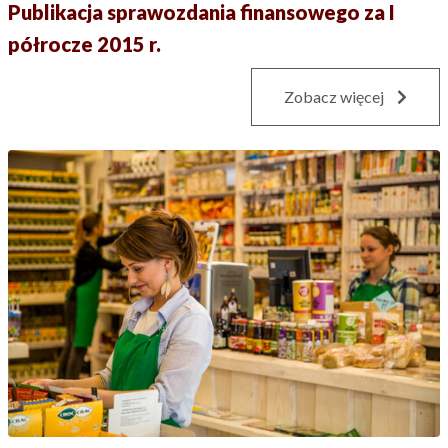
Publikacja sprawozdania finansowego za I
półrocze 2015 r.
Zobacz więcej