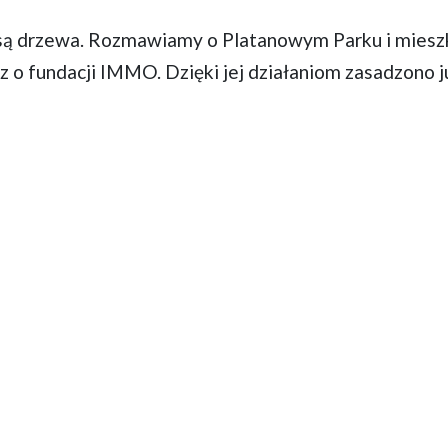
 drzewa. Rozmawiamy o Platanowym Parku i miesz
z o fundacji IMMO. Dzięki jej działaniom zasadzono 