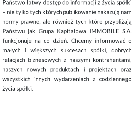
Państwo łatwy dostęp do informacji z życia spółki
– nie tylko tych których publikowanie nakazują nam
normy prawne, ale również tych które przybliżają
Państwu jak Grupa Kapitałowa IMMOBILE S.A.
funkcjonuje na co dzień. Chcemy informować o
małych i większych sukcesach spółki, dobrych
relacjach biznesowych z naszymi kontrahentami,
naszych nowych produktach i projektach oraz
wszystkich innych wydarzeniach z codziennego
życia spółki.