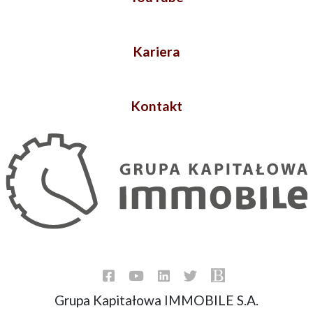
Kariera
Kontakt
Grupa Kapitałowa IMMOBILE S.A.