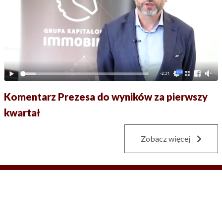
Komentarz Prezesa do wyników za pierwszy
kwartał
Zobacz więcej