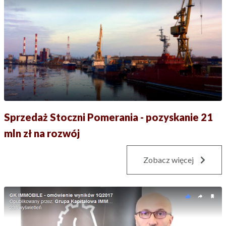
Sprzedaż Stoczni Pomerania - pozyskanie 21
mln zł na rozwój
Zobacz więcej