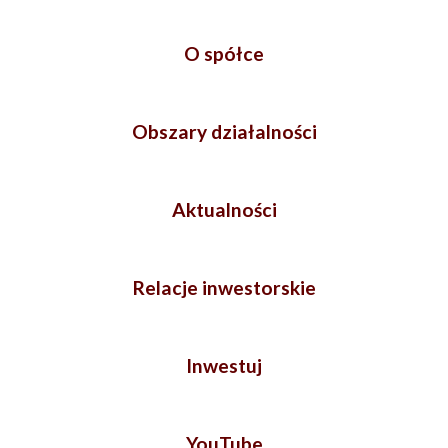
O spółce
Obszary działalności
Aktualności
Relacje inwestorskie
Inwestuj
YouTube