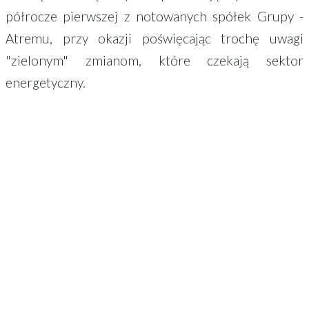
półrocze pierwszej z notowanych spółek Grupy -
Atremu, przy okazji poświęcając trochę uwagi
"zielonym" zmianom, które czekają sektor
energetyczny.