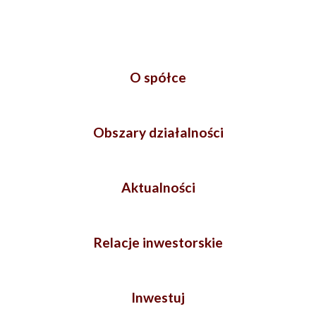
O spółce
Obszary działalności
Aktualności
Relacje inwestorskie
Inwestuj