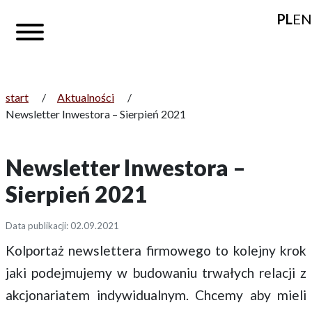
PL
EN
start
/
Aktualności
/
Newsletter Inwestora – Sierpień 2021
Newsletter Inwestora –
Sierpień 2021
Data publikacji: 02.09.2021
Kolportaż newslettera firmowego to kolejny krok
jaki podejmujemy w budowaniu trwałych relacji z
akcjonariatem indywidualnym. Chcemy aby mieli