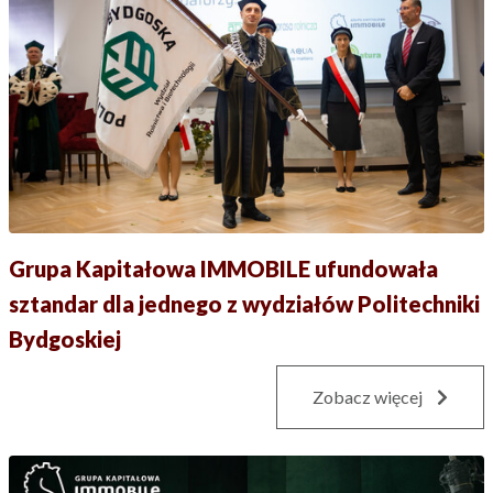
Grupa Kapitałowa IMMOBILE ufundowała
sztandar dla jednego z wydziałów Politechniki
Bydgoskiej
Zobacz więcej