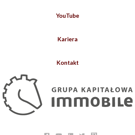
YouTube
Kariera
Kontakt