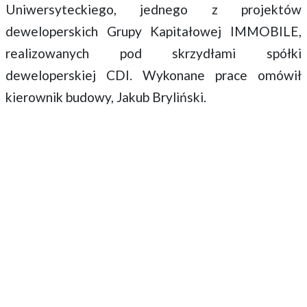
Uniwersyteckiego, jednego z projektów
deweloperskich Grupy Kapitałowej IMMOBILE,
realizowanych pod skrzydłami spółki
deweloperskiej CDI. Wykonane prace omówił
kierownik budowy, Jakub Bryliński.