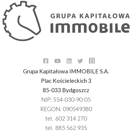
Grupa Kapitałowa IMMOBILE S.A.
Plac Kościeleckich 3
85-033 Bydgoszcz
NIP: 554-030-90-05
REGON: 090549380
tel. 602 314 270
tel. 885 562 935