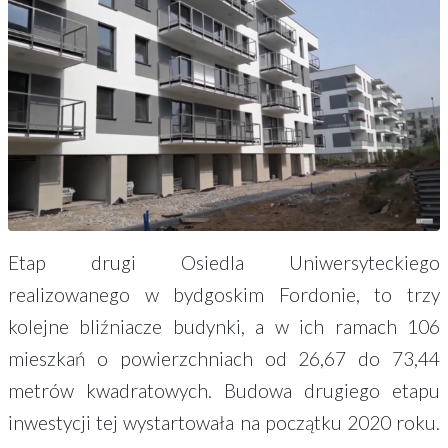
Etap drugi Osiedla Uniwersyteckiego
realizowanego w bydgoskim Fordonie, to trzy
kolejne bliźniacze budynki, a w ich ramach 106
mieszkań o powierzchniach od 26,67 do 73,44
metrów kwadratowych. Budowa drugiego etapu
inwestycji tej wystartowała na początku 2020 roku.