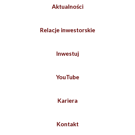
Aktualności
Relacje inwestorskie
Inwestuj
YouTube
Kariera
Kontakt