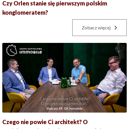
Czy Orlen stanie się pierwszym polskim
konglomeratem?
Zobacz więcej
Czego nie powie Ci architekt? O