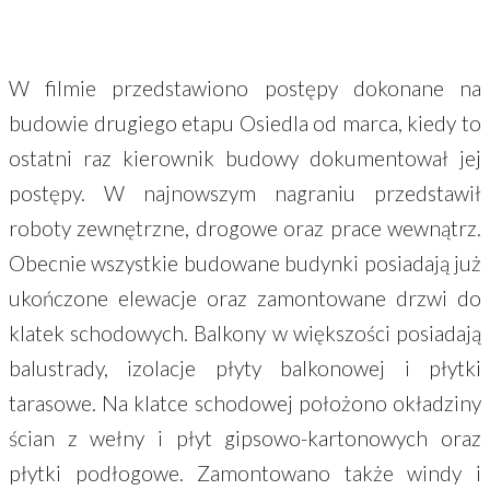
W filmie przedstawiono postępy dokonane na
budowie drugiego etapu Osiedla od marca, kiedy to
ostatni raz kierownik budowy dokumentował jej
postępy. W najnowszym nagraniu przedstawił
roboty zewnętrzne, drogowe oraz prace wewnątrz.
Obecnie wszystkie budowane budynki posiadają już
ukończone elewacje oraz zamontowane drzwi do
klatek schodowych. Balkony w większości posiadają
balustrady, izolacje płyty balkonowej i płytki
tarasowe. Na klatce schodowej położono okładziny
ścian z wełny i płyt gipsowo-kartonowych oraz
płytki podłogowe. Zamontowano także windy i