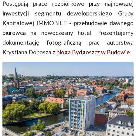
Postępują prace rozbiórkowe przy najnowszej
inwestycji segmentu deweloperskiego Grupy
Kapitałowej IMMOBILE - przebudowie dawnego
biurowca na nowoczesny hotel. Prezentujemy
dokumentację fotograficzną prac autorstwa
Krystiana Dobosza z
bloga Bydgoszcz w Budowie.