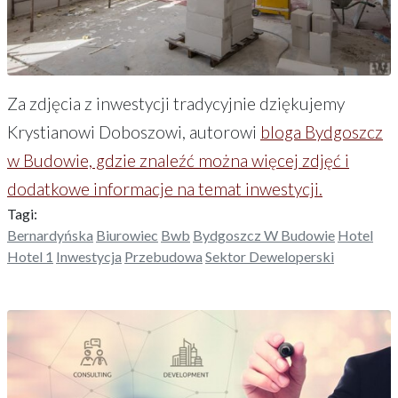
Za zdjęcia z inwestycji tradycyjnie dziękujemy
Krystianowi Doboszowi, autorowi
bloga Bydgoszcz
w Budowie, gdzie znaleźć można więcej zdjęć i
dodatkowe informacje na temat inwestycji.
Tagi:
Bernardyńska
Biurowiec
Bwb
Bydgoszcz W Budowie
Hotel
Hotel 1
Inwestycja
Przebudowa
Sektor Deweloperski