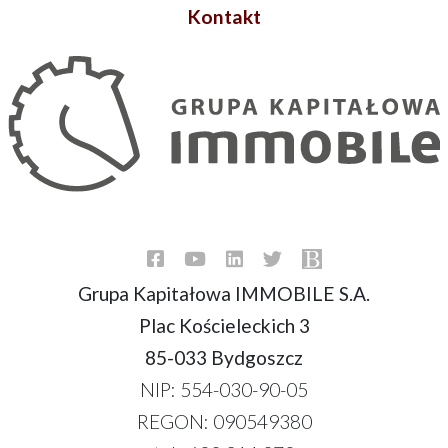
Kontakt
Grupa Kapitałowa IMMOBILE S.A.
Plac Kościeleckich 3
85-033 Bydgoszcz
NIP: 554-030-90-05
REGON: 090549380