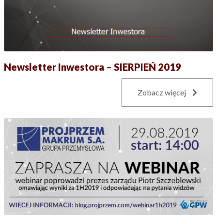
Newsletter Inwestora – SIERPIEŃ 2019
Zobacz więcej