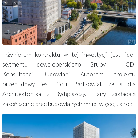
Inżynierem kontraktu w tej inwestycji jest lider
segmentu deweloperskiego Grupy – CDI
Konsultanci Budowlani. Autorem projektu
przebudowy jest Piotr Bartkowiak ze studia
Architektonika z Bydgoszczy. Plany zakładają
zakończenie prac budowlanych mniej więcej za rok.