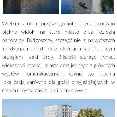
Wielkimi atutami przyszłego hotelu będą na pewno
piękne widoki na stare miasto oraz rozległą
panoramę Bydgoszczy, szczególnie z najwyższych
kondygnacji obiektu oraz lokalizacja nad urokliwym
brzegiem rzeki Brdy. Bliskość starego rynku,
większości atrakcji miasta oraz jednego z głównych
węzłów komunikacyjnych, czynią go idealną
lokalizacją zarówno dla gości przyjeżdżających w
celach turystycznych, jak i biznesowych.