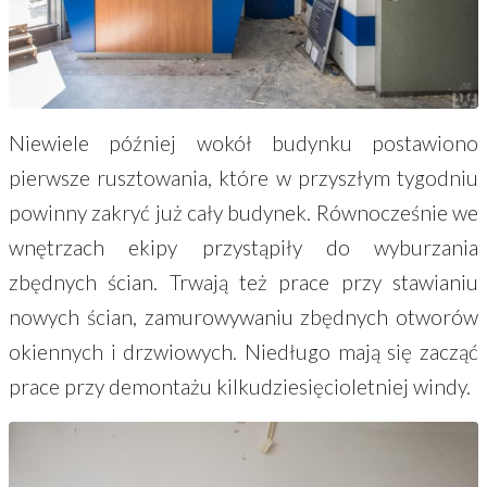
Niewiele później wokół budynku postawiono
pierwsze rusztowania, które w przyszłym tygodniu
powinny zakryć już cały budynek. Równocześnie we
wnętrzach ekipy przystąpiły do wyburzania
zbędnych ścian. Trwają też prace przy stawianiu
nowych ścian, zamurowywaniu zbędnych otworów
okiennych i drzwiowych. Niedługo mają się zacząć
prace przy demontażu kilkudziesięcioletniej windy.