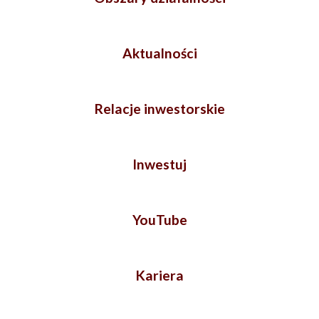
Aktualności
Relacje inwestorskie
Inwestuj
YouTube
Kariera