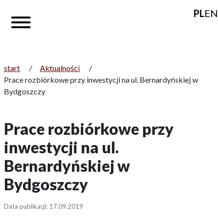
PL
EN
start
/
Aktualności
/
Prace rozbiórkowe przy inwestycji na ul. Bernardyńskiej w
Bydgoszczy
Prace rozbiórkowe przy
inwestycji na ul.
Bernardyńskiej w
Bydgoszczy
Data publikacji: 17.09.2019