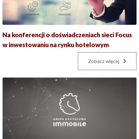
Na konferencji o doświadczeniach sieci Focus
w inwestowaniu na rynku hotelowym
Zobacz więcej