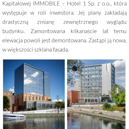
Kapitałowej IMMOBILE – Hotel 1 Sp. z o.o., która
występuje w roli inwestora. Jej plany zakładają
drastyczną zmianę zewnętrznego wyglądu
budynku. Zamontowana kilkanaście lat temu
elewacja powoli jest demontowana. Zastąpi ją nowa,
w większości szklana fasada.