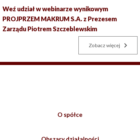
Weź udział w webinarze wynikowym
PROJPRZEM MAKRUM S.A. z Prezesem
Zarządu Piotrem Szczeblewskim
Zobacz więcej
O spółce
Obszary działalności