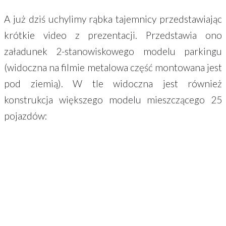
A już dziś uchylimy rąbka tajemnicy przedstawiając
krótkie video z prezentacji. Przedstawia ono
załadunek 2-stanowiskowego modelu parkingu
(widoczna na filmie metalowa część montowana jest
pod ziemią). W tle widoczna jest również
konstrukcja większego modelu mieszczącego 25
pojazdów: