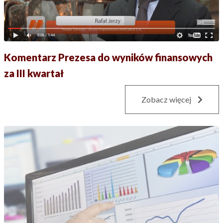
Komentarz Prezesa do wyników finansowych
za III kwartał
Zobacz więcej