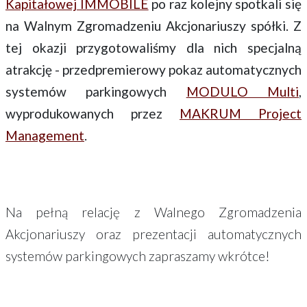
Kapitałowej IMMOBILE
po raz kolejny spotkali się
na Walnym Zgromadzeniu Akcjonariuszy spółki. Z
tej okazji przygotowaliśmy dla nich specjalną
atrakcję - przedpremierowy pokaz automatycznych
systemów parkingowych
MODULO Multi
,
wyprodukowanych przez
MAKRUM Project
Management
.
Na pełną relację z Walnego Zgromadzenia
Akcjonariuszy oraz prezentacji automatycznych
systemów parkingowych zapraszamy wkrótce!