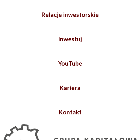
Relacje inwestorskie
Inwestuj
YouTube
Kariera
Kontakt