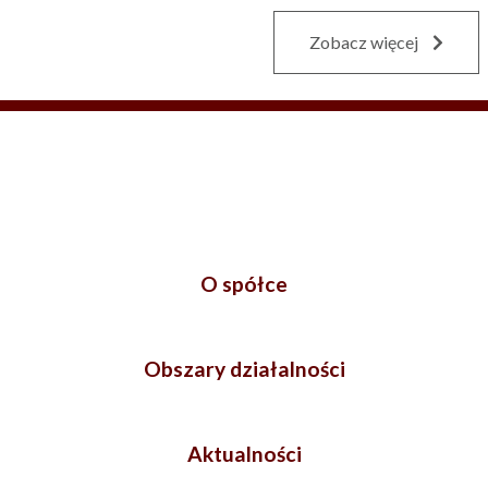
Zobacz więcej
O spółce
Obszary działalności
Aktualności