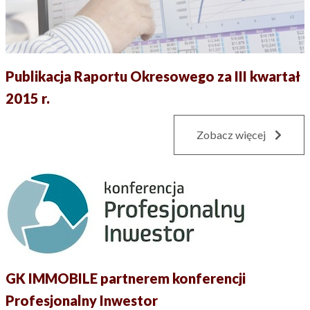
Publikacja Raportu Okresowego za III kwartał
2015 r.
Zobacz więcej
GK IMMOBILE partnerem konferencji
Profesjonalny Inwestor