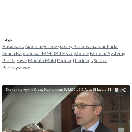
Tagi:
Automatic
Automatyczne Systemy Parkowania
Car Parks
Grupa Kapitałowa IMMOBILE S.A.
Mobile
Mobilne Systemy
Parkingowe
Modulo Multi
Parkingi
Parkings
Sektor
Przemysłowy