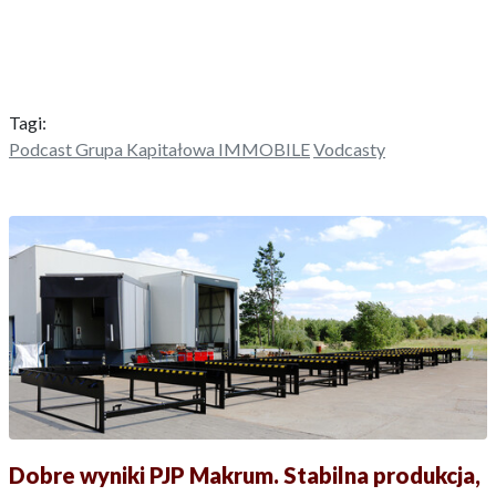
Tagi:
Podcast Grupa Kapitałowa IMMOBILE
Vodcasty
Dobre wyniki PJP Makrum. Stabilna produkcja,