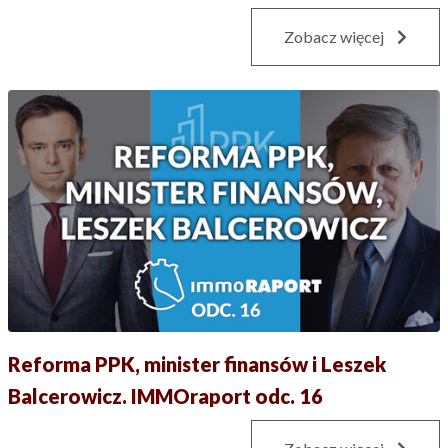
Zobacz więcej
Reforma PPK, minister finansów i Leszek
Balcerowicz. IMMOraport odc. 16