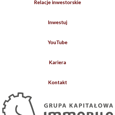
Relacje inwestorskie
Inwestuj
YouTube
Kariera
Kontakt