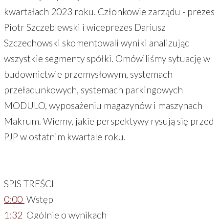
kwartałach 2023 roku. Członkowie zarządu - prezes
Piotr Szczeblewski i wiceprezes Dariusz
Szczechowski skomentowali wyniki analizując
wszystkie segmenty spółki. Omówiliśmy sytuację w
budownictwie przemysłowym, systemach
przeładunkowych, systemach parkingowych
MODULO, wyposażeniu magazynów i maszynach
Makrum. Wiemy, jakie perspektywy rysują się przed
PJP w ostatnim kwartale roku.
SPIS TREŚCI
0:00
Wstęp
1:32
Ogólnie o wynikach