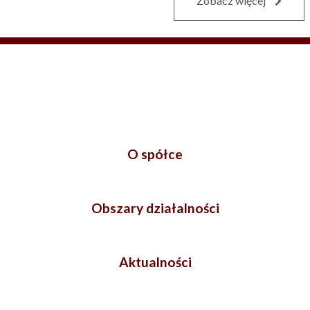
Zobacz więcej
O spółce
Obszary działalności
Aktualności