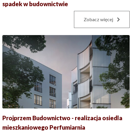
spadek w budownictwie
Zobacz więcej
Projprzem Budownictwo - realizacja osiedla
mieszkaniowego Perfumiarnia