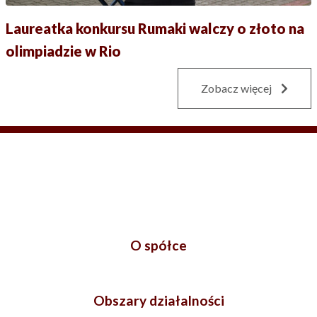
Laureatka konkursu Rumaki walczy o złoto na
olimpiadzie w Rio
Zobacz więcej
O spółce
Obszary działalności