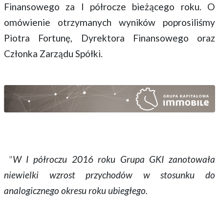
Finansowego za I półrocze bieżącego roku. O
omówienie otrzymanych wyników poprosiliśmy
Piotra Fortunę, Dyrektora Finansowego oraz
Członka Zarządu Spółki.
"
W I półroczu 2016 roku Grupa GKI zanotowała
niewielki wzrost przychodów w stosunku do
analogicznego okresu roku ubiegłego.