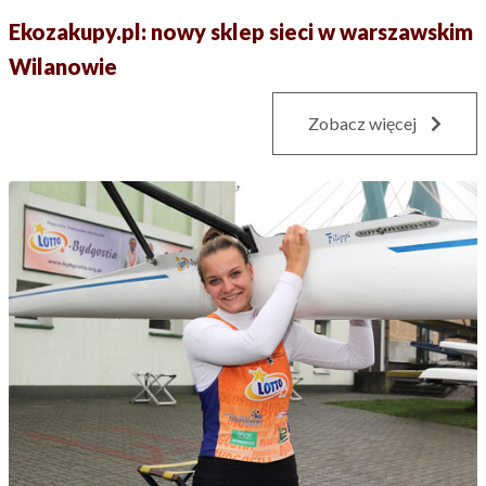
Ekozakupy.pl: nowy sklep sieci w warszawskim
Wilanowie
Zobacz więcej