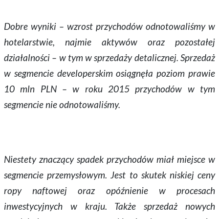
Dobre wyniki – wzrost przychodów odnotowaliśmy w
hotelarstwie, najmie aktywów oraz pozostałej
działalności – w tym w sprzedaży detalicznej. Sprzedaż
w segmencie developerskim osiągnęła poziom prawie
10 mln PLN – w roku 2015 przychodów w tym
segmencie nie odnotowaliśmy.
Niestety znaczący spadek przychodów miał miejsce w
segmencie przemysłowym. Jest to skutek niskiej ceny
ropy naftowej oraz opóźnienie w procesach
inwestycyjnych w kraju. Także sprzedaż nowych