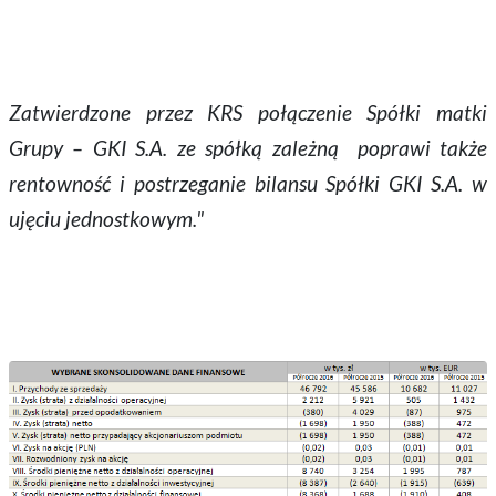
Zatwierdzone przez KRS połączenie Spółki matki
Grupy – GKI S.A. ze spółką zależną poprawi także
rentowność i postrzeganie bilansu Spółki GKI S.A. w
ujęciu jednostkowym."