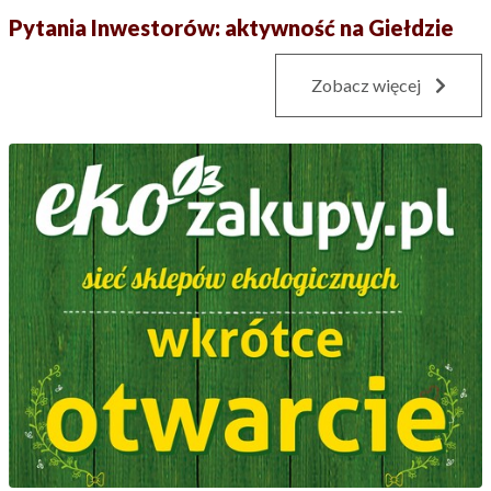
Pytania Inwestorów: aktywność na Giełdzie
Zobacz więcej