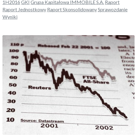
1H2016
GKI
Grupa Kapitałowa IMMOBILE S.A.
Raport
Raport Jednostkowy
Raport Skonsolidowany
Sprawozdanie
Wyniki