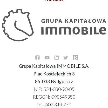
Grupa Kapitałowa IMMOBILE S.A.
Plac Kościeleckich 3
85-033 Bydgoszcz
NIP: 554-030-90-05
REGON: 090549380
tel. 602 314 270