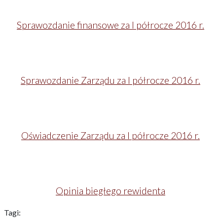
Sprawozdanie finansowe za I półrocze 2016 r.
Sprawozdanie Zarządu za I półrocze 2016 r.
Oświadczenie Zarządu za I półrocze 2016 r.
Opinia biegłego rewidenta
Tagi: