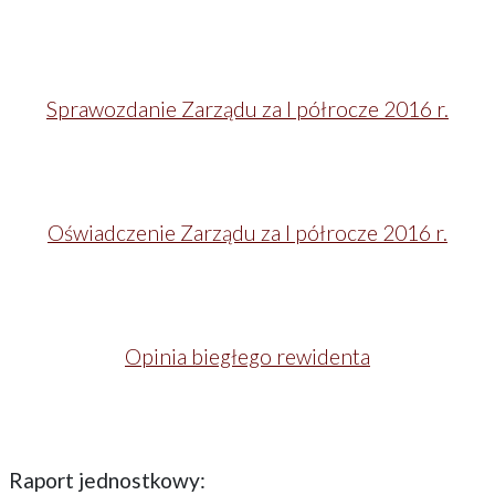
Sprawozdanie Zarządu za I półrocze 2016 r.
Oświadczenie Zarządu za I półrocze 2016 r.
Opinia biegłego rewidenta
Raport jednostkowy: