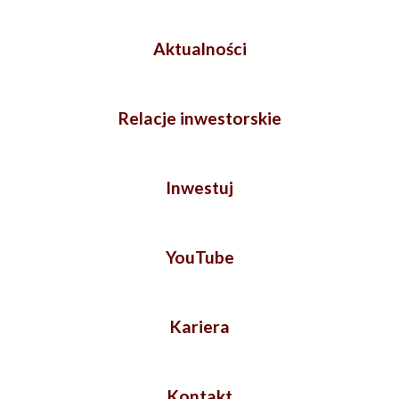
Aktualności
Relacje inwestorskie
Inwestuj
YouTube
Kariera
Kontakt