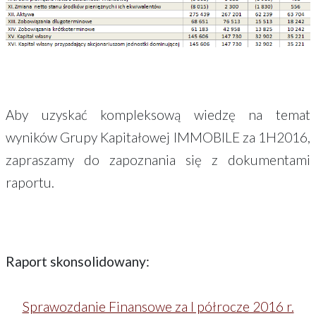
Aby uzyskać kompleksową wiedzę na temat
wyników Grupy Kapitałowej IMMOBILE za 1H2016,
zapraszamy do zapoznania się z dokumentami
raportu.
Raport skonsolidowany:
Sprawozdanie Finansowe za I półrocze 2016 r.