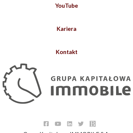
YouTube
Kariera
Kontakt