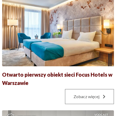
Otwarto pierwszy obiekt sieci Focus Hotels w
Warszawie
Zobacz więcej