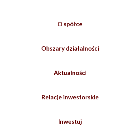
O spółce
Obszary działalności
Aktualności
Relacje inwestorskie
Inwestuj