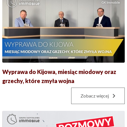
Wyprawa do Kijowa, miesiąc miodowy oraz
grzechy, które zmyła wojna
Zobacz więcej