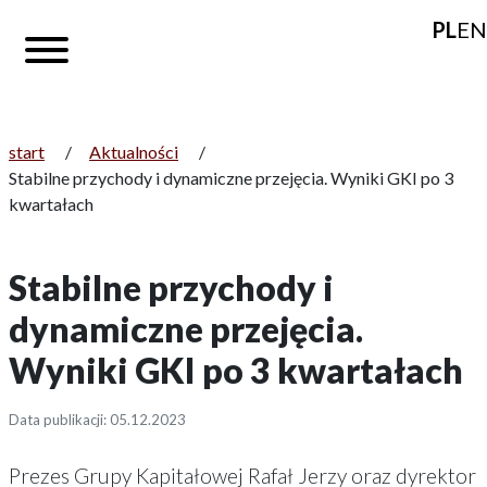
PL
EN
start
/
Aktualności
/
Stabilne przychody i dynamiczne przejęcia. Wyniki GKI po 3
kwartałach
Stabilne przychody i
dynamiczne przejęcia.
Wyniki GKI po 3 kwartałach
Data publikacji: 05.12.2023
Prezes Grupy Kapitałowej Rafał Jerzy oraz dyrektor