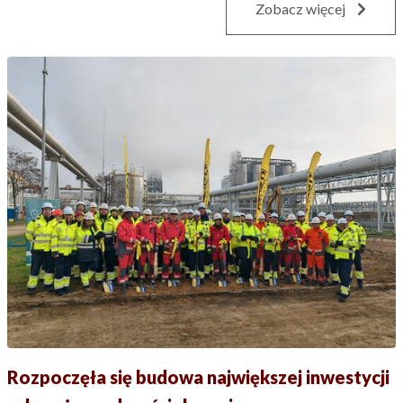
Zobacz więcej
Rozpoczęła się budowa największej inwestycji