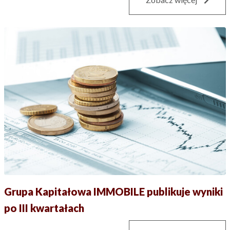
Grupa Kapitałowa IMMOBILE publikuje wyniki
po III kwartałach