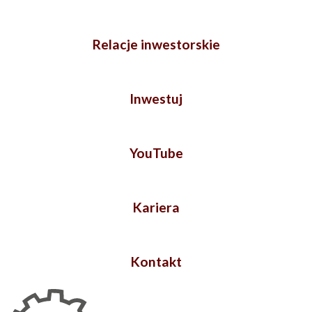
Relacje inwestorskie
Inwestuj
YouTube
Kariera
Kontakt