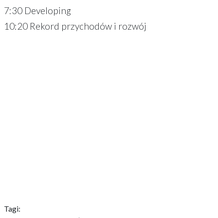
7:30 Developing
10:20 Rekord przychodów i rozwój
Tagi: