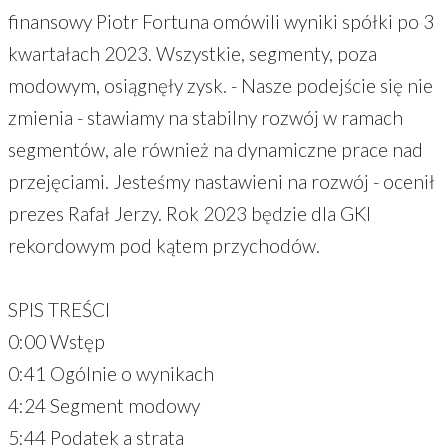
finansowy Piotr Fortuna omówili wyniki spółki po 3
kwartałach 2023. Wszystkie, segmenty, poza
modowym, osiągnęły zysk. - Nasze podejście się nie
zmienia - stawiamy na stabilny rozwój w ramach
segmentów, ale również na dynamiczne prace nad
przejęciami. Jesteśmy nastawieni na rozwój - ocenił
prezes Rafał Jerzy. Rok 2023 będzie dla GKI
rekordowym pod kątem przychodów.
SPIS TREŚCI
0:00 Wstęp
0:41 Ogólnie o wynikach
4:24 Segment modowy
5:44 Podatek a strata