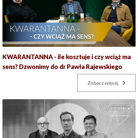
KWARANTANNA - ile kosztuje i czy wciąż ma
sens? Dzwonimy do dr Pawła Rajewskiego
Zobacz więcej