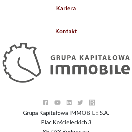
Kariera
Kontakt
Grupa Kapitałowa IMMOBILE S.A.
Plac Kościeleckich 3
85-033 Bydgoszcz