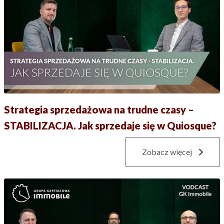
Strategia sprzedażowa na trudne czasy –
STABILIZACJA. Jak sprzedaje się w Quiosque?
Zobacz więcej