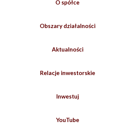
O spółce
Obszary działalności
Aktualności
Relacje inwestorskie
Inwestuj
YouTube