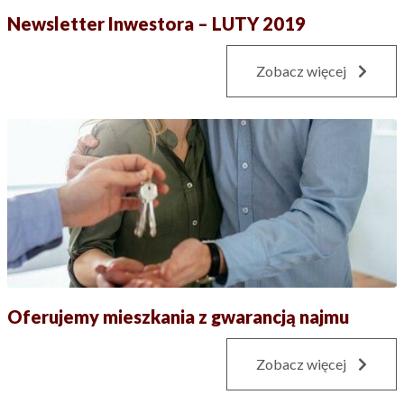
Newsletter Inwestora – LUTY 2019
Zobacz więcej
Oferujemy mieszkania z gwarancją najmu
Zobacz więcej