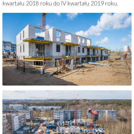
kwartału 2018 roku do IV kwartału 2019 roku.