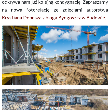
odkrywa nam już kolejną kondygnację. Zapraszamy
na nową fotorelację ze zdjęciami autorstwa
Krystiana Dobosza z bloga Bydgoszcz w Budowie
.