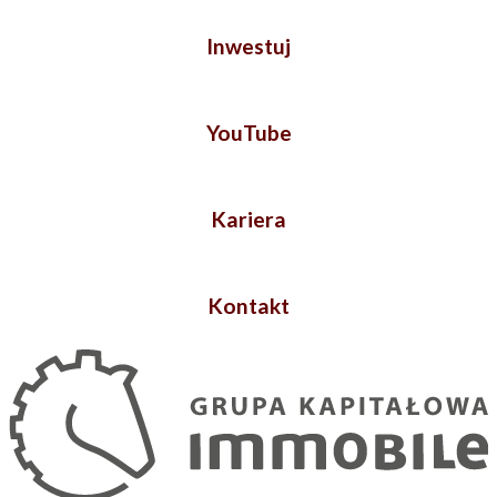
Inwestuj
YouTube
Kariera
Kontakt