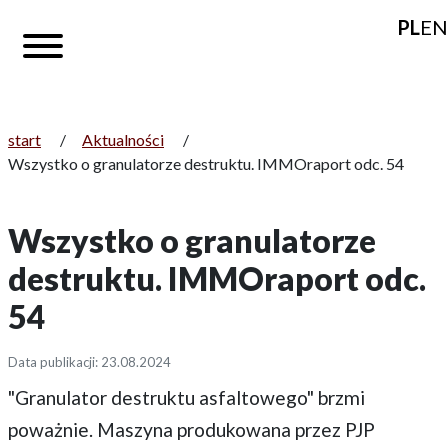
PL
EN
start
/
Aktualności
/
Wszystko o granulatorze destruktu. IMMOraport odc. 54
Wszystko o granulatorze
destruktu. IMMOraport odc.
54
Data publikacji: 23.08.2024
"Granulator destruktu asfaltowego" brzmi
poważnie. Maszyna produkowana przez PJP