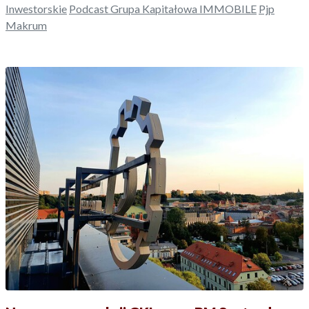
Inwestorskie
Podcast Grupa Kapitałowa IMMOBILE
Pjp
Makrum