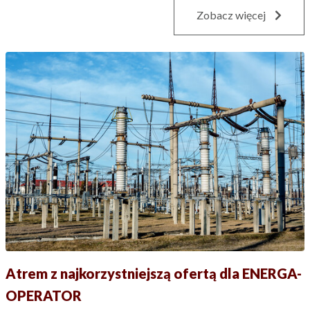
Zobacz więcej
Atrem z najkorzystniejszą ofertą dla ENERGA-
OPERATOR