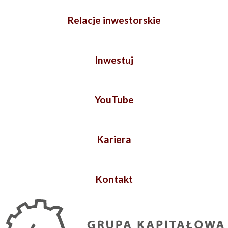
Relacje inwestorskie
Inwestuj
YouTube
Kariera
Kontakt