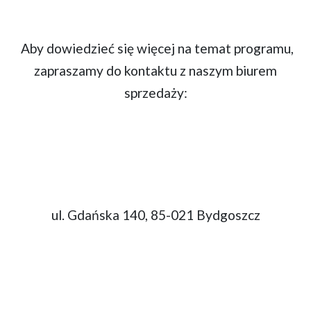
Aby dowiedzieć się więcej na temat programu,
zapraszamy do kontaktu z naszym biurem
sprzedaży:
ul. Gdańska 140, 85-021 Bydgoszcz