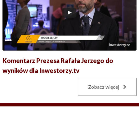
Komentarz Prezesa Rafała Jerzego do
wyników dla Inwestorzy.tv
Zobacz więcej