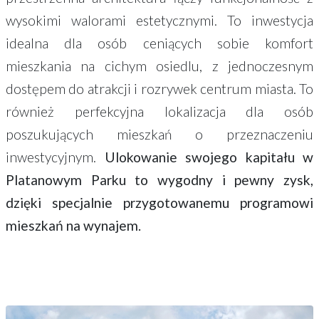
wysokimi walorami estetycznymi. To inwestycja
idealna dla osób ceniących sobie komfort
mieszkania na cichym osiedlu, z jednoczesnym
dostępem do atrakcji i rozrywek centrum miasta. To
również perfekcyjna lokalizacja dla osób
poszukujących mieszkań o przeznaczeniu
inwestycyjnym.
Ulokowanie swojego kapitału w
Platanowym Parku to wygodny i pewny zysk,
dzięki specjalnie przygotowanemu programowi
mieszkań na wynajem.