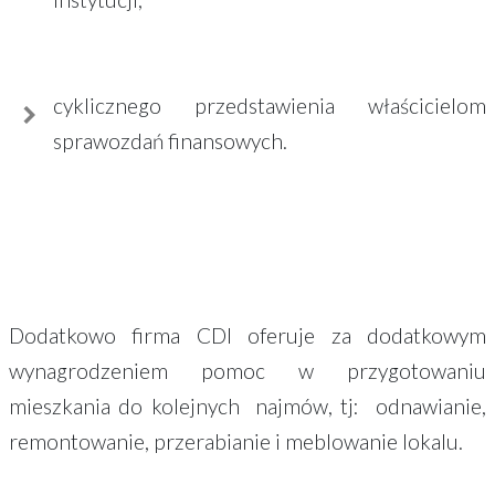
cyklicznego przedstawienia właścicielom
sprawozdań finansowych.
Dodatkowo firma CDI oferuje za dodatkowym
wynagrodzeniem pomoc w przygotowaniu
mieszkania do kolejnych najmów, tj: odnawianie,
remontowanie, przerabianie i meblowanie lokalu.