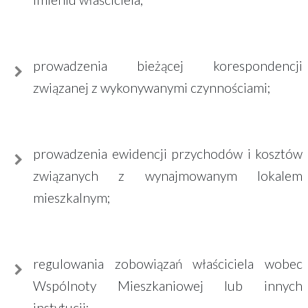
prowadzenia bieżącej korespondencji
związanej z wykonywanymi czynnościami;
prowadzenia ewidencji przychodów i kosztów
związanych z wynajmowanym lokalem
mieszkalnym;
regulowania zobowiązań właściciela wobec
Wspólnoty Mieszkaniowej lub innych
instytucji;