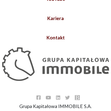
Kariera
Kontakt
Grupa Kapitałowa IMMOBILE S.A.