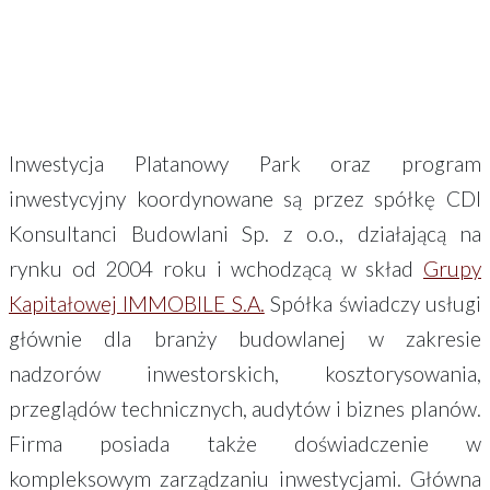
.
Inwestycja Platanowy Park oraz program
inwestycyjny koordynowane są przez spółkę CDI
Konsultanci Budowlani Sp. z o.o., działającą na
rynku od 2004 roku i wchodzącą w skład
Grupy
Kapitałowej IMMOBILE S.A.
Spółka świadczy usługi
głównie dla branży budowlanej w zakresie
nadzorów inwestorskich, kosztorysowania,
przeglądów technicznych, audytów i biznes planów.
Firma posiada także doświadczenie w
kompleksowym zarządzaniu inwestycjami. Główna