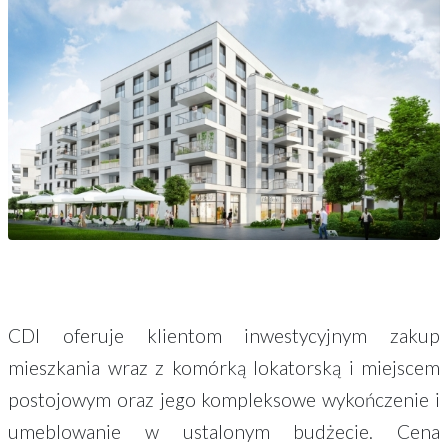
CDI oferuje klientom inwestycyjnym zakup
mieszkania wraz z komórką lokatorską i miejscem
postojowym oraz jego kompleksowe wykończenie i
umeblowanie w ustalonym budżecie. Cena