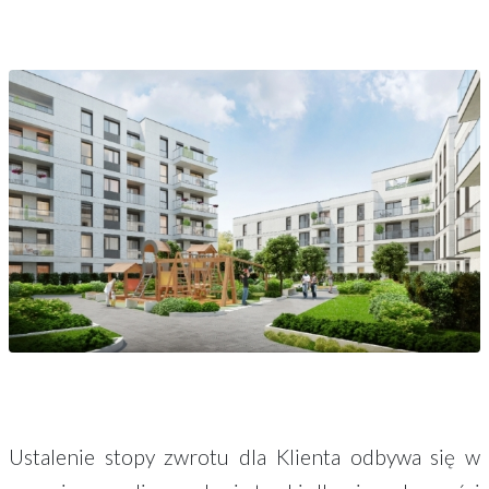
Ustalenie stopy zwrotu dla Klienta odbywa się w