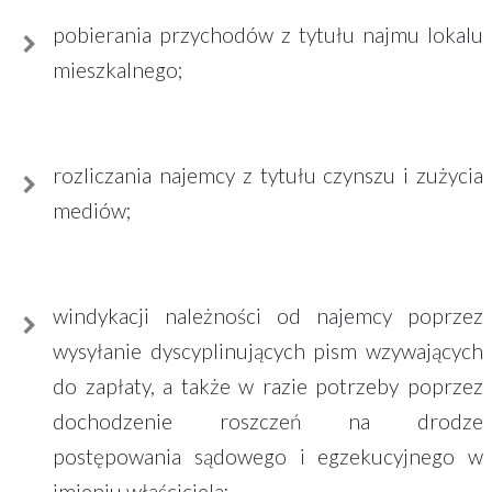
pobierania przychodów z tytułu najmu lokalu
mieszkalnego;
rozliczania najemcy z tytułu czynszu i zużycia
mediów;
windykacji należności od najemcy poprzez
wysyłanie dyscyplinujących pism wzywających
do zapłaty, a także w razie potrzeby poprzez
dochodzenie roszczeń na drodze
postępowania sądowego i egzekucyjnego w
imieniu właściciela;