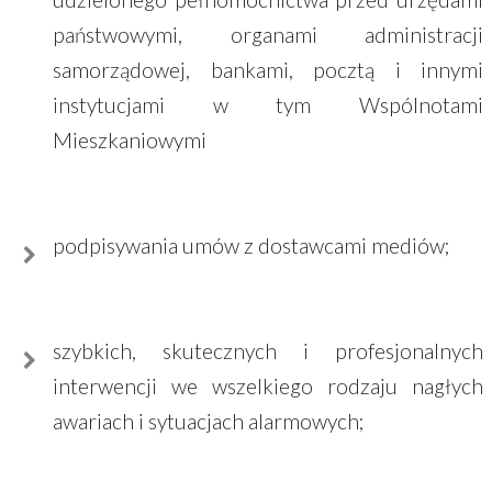
państwowymi, organami administracji
samorządowej, bankami, pocztą i innymi
instytucjami w tym Wspólnotami
Mieszkaniowymi
podpisywania umów z dostawcami mediów;
szybkich, skutecznych i profesjonalnych
interwencji we wszelkiego rodzaju nagłych
awariach i sytuacjach alarmowych;