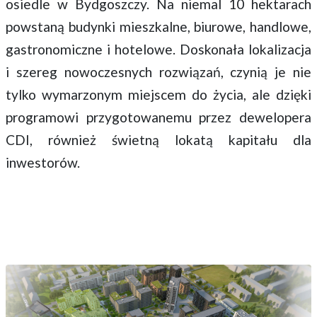
osiedle w Bydgoszczy. Na niemal 10 hektarach
powstaną budynki mieszkalne, biurowe, handlowe,
gastronomiczne i hotelowe. Doskonała lokalizacja
i szereg nowoczesnych rozwiązań, czynią je nie
tylko wymarzonym miejscem do życia, ale dzięki
programowi przygotowanemu przez dewelopera
CDI, również świetną lokatą kapitału dla
inwestorów.