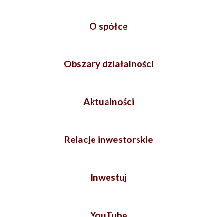
O spółce
Obszary działalności
Aktualności
Relacje inwestorskie
Inwestuj
YouTube