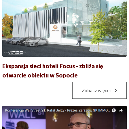
Ekspansja sieci hoteli Focus - zbliża się
otwarcie obiektu w Sopocie
Zobacz więcej