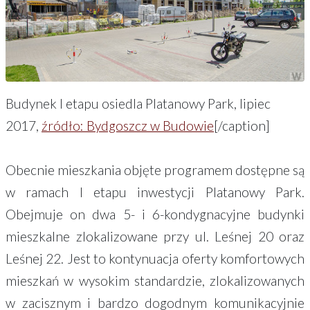
Budynek I etapu osiedla Platanowy Park, lipiec
2017,
źródło: Bydgoszcz w Budowie
[/caption]
Obecnie mieszkania objęte programem dostępne są
w ramach I etapu inwestycji Platanowy Park.
Obejmuje on dwa 5- i 6-kondygnacyjne budynki
mieszkalne zlokalizowane przy ul. Leśnej 20 oraz
Leśnej 22. Jest to kontynuacja oferty komfortowych
mieszkań w wysokim standardzie, zlokalizowanych
w zacisznym i bardzo dogodnym komunikacyjnie