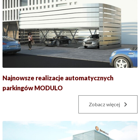
Najnowsze realizacje automatycznych
parkingów MODULO
Zobacz więcej