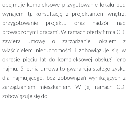
obejmuje kompleksowe przygotowanie lokalu pod
wynajem, tj. konsultację z projektantem wnętrz,
przygotowanie projektu oraz nadzór nad
prowadzonymi pracami. W ramach oferty firma CDI
zawiera umowę o zarządzanie lokalem z
właścicielem nieruchomości i zobowiązuje się w
okresie pięciu lat do kompleksowej obsługi jego
najmu. 5-letnia umowa to gwarancja stałego zysku
dla najmującego, bez zobowiązań wynikających z
zarządzaniem mieszkaniem. W jej ramach CDI
zobowiązuje się do: