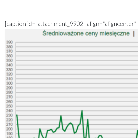
[caption id="attachment_9902" align="aligncenter"