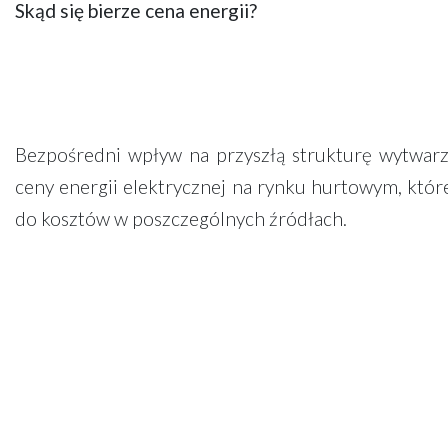
Skąd się bierze cena energii?
Bezpośredni wpływ na przyszłą strukturę wytwarza
ceny energii elektrycznej na rynku hurtowym, które
do kosztów w poszczególnych źródłach.