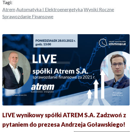
Tagi:
Atrem
Automatyka I Elektroenergetyka
Wyniki Roczne
Sprawozdanie Finansowe
LIVE wynikowy spółki ATREM S.A. Zadzwoń z
pytaniem do prezesa Andrzeja Goławskiego!