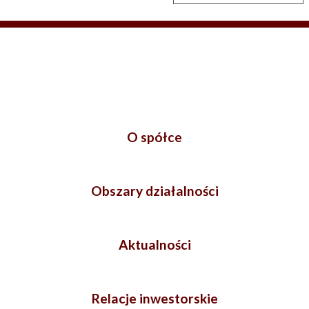
O spółce
Obszary działalności
Aktualności
Relacje inwestorskie