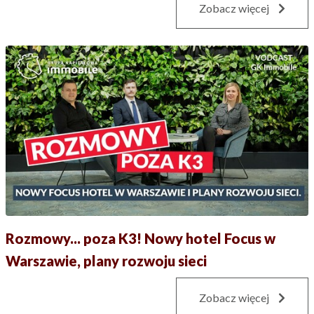
Zobacz więcej
Rozmowy... poza K3! Nowy hotel Focus w
Warszawie, plany rozwoju sieci
Zobacz więcej