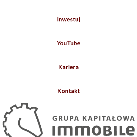
Inwestuj
YouTube
Kariera
Kontakt