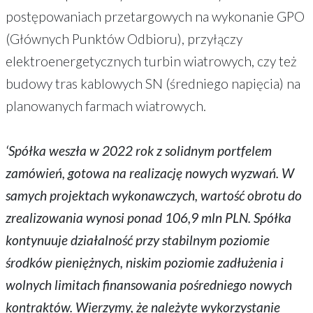
postępowaniach przetargowych na wykonanie GPO
(Głównych Punktów Odbioru), przyłączy
elektroenergetycznych turbin wiatrowych, czy też
budowy tras kablowych SN (średniego napięcia) na
planowanych farmach wiatrowych.
‘Spółka weszła w 2022 rok z solidnym portfelem
zamówień, gotowa na realizację nowych wyzwań. W
samych projektach wykonawczych, wartość obrotu do
zrealizowania wynosi ponad 106,9 mln PLN. Spółka
kontynuuje działalność przy stabilnym poziomie
środków pieniężnych, niskim poziomie zadłużenia i
wolnych limitach finansowania pośredniego nowych
kontraktów. Wierzymy, że należyte wykorzystanie