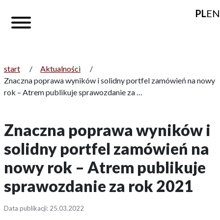
PL
EN
start
/
Aktualności
/
Znaczna poprawa wyników i solidny portfel zamówień na nowy
rok – Atrem publikuje sprawozdanie za …
Znaczna poprawa wyników i
solidny portfel zamówień na
nowy rok – Atrem publikuje
sprawozdanie za rok 2021
Data publikacji: 25.03.2022