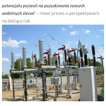
potencjału pozwoli na pozyskiwanie nowych
ambitnych zleceń’
– mówi prezes o perspektywach
na bieżący rok.