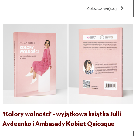
Zobacz więcej
'Kolory wolności' - wyjątkowa książka Julii
Avdeenko i Ambasady Kobiet Quiosque