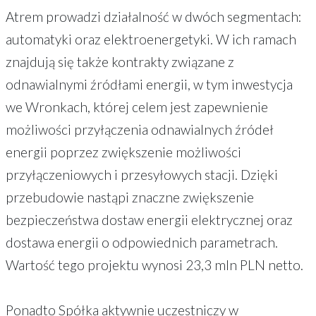
Atrem prowadzi działalność w dwóch segmentach:
automatyki oraz elektroenergetyki. W ich ramach
znajdują się także kontrakty związane z
odnawialnymi źródłami energii, w tym inwestycja
we Wronkach, której celem jest zapewnienie
możliwości przyłączenia odnawialnych źródeł
energii poprzez zwiększenie możliwości
przyłączeniowych i przesyłowych stacji. Dzięki
przebudowie nastąpi znaczne zwiększenie
bezpieczeństwa dostaw energii elektrycznej oraz
dostawa energii o odpowiednich parametrach.
Wartość tego projektu wynosi 23,3 mln PLN netto.
Ponadto Spółka aktywnie uczestniczy w