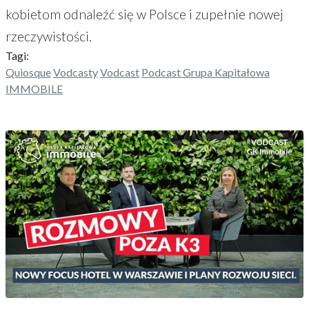
kobietom odnaleźć się w Polsce i zupełnie nowej
rzeczywistości.
Tagi:
Quiosque
Vodcasty
Vodcast
Podcast Grupa Kapitałowa
IMMOBILE