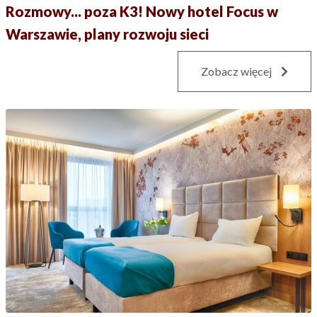
Rozmowy... poza K3! Nowy hotel Focus w
Warszawie, plany rozwoju sieci
Zobacz więcej