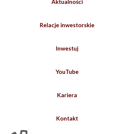
Aktualności
Relacje inwestorskie
Inwestuj
YouTube
Kariera
Kontakt