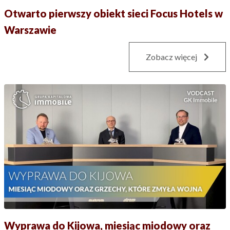
Otwarto pierwszy obiekt sieci Focus Hotels w
Warszawie
Zobacz więcej
Wyprawa do Kijowa, miesiąc miodowy oraz