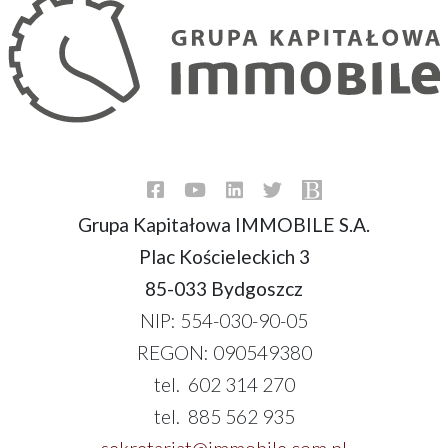
Grupa Kapitałowa IMMOBILE S.A.
Plac Kościeleckich 3
85-033 Bydgoszcz
NIP: 554-030-90-05
REGON: 090549380
tel. 602 314 270
tel. 885 562 935