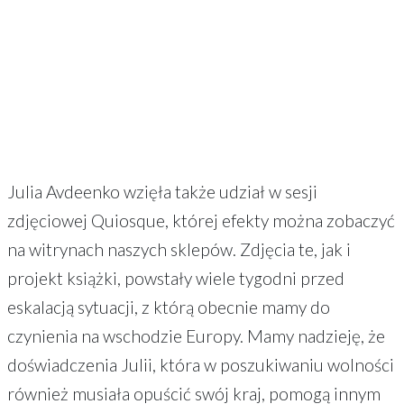
Julia Avdeenko wzięła także udział w sesji
zdjęciowej Quiosque, której efekty można zobaczyć
na witrynach naszych sklepów. Zdjęcia te, jak i
projekt książki, powstały wiele tygodni przed
eskalacją sytuacji, z którą obecnie mamy do
czynienia na wschodzie Europy. Mamy nadzieję, że
doświadczenia Julii, która w poszukiwaniu wolności
również musiała opuścić swój kraj, pomogą innym