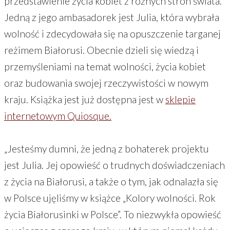
przedstawienie życia kobiet z różnych stron świata.
Jedną z jego ambasadorek jest Julia, która wybrała
wolność i zdecydowała się na opuszczenie targanej
reżimem Białorusi. Obecnie dzieli się wiedzą i
przemyśleniami na temat wolności, życia kobiet
oraz budowania swojej rzeczywistości w nowym
kraju. Książka jest już dostępna jest w
sklepie
internetowym Quiosque.
„Jesteśmy dumni, że jedną z bohaterek projektu
jest Julia. Jej opowieść o trudnych doświadczeniach
z życia na Białorusi, a także o tym, jak odnalazła się
w Polsce ujęliśmy w książce „Kolory wolności. Rok
życia Białorusinki w Polsce”. To niezwykła opowieść