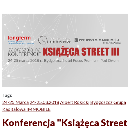
Tagi:
24-25 Marca
24-25.03.2018
Albert Rokicki
Bydgoszcz
Grupa
Kapitałowa IMMOBILE
Konferencja "Książęca Street