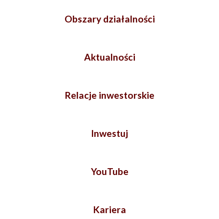
Obszary działalności
Aktualności
Relacje inwestorskie
Inwestuj
YouTube
Kariera