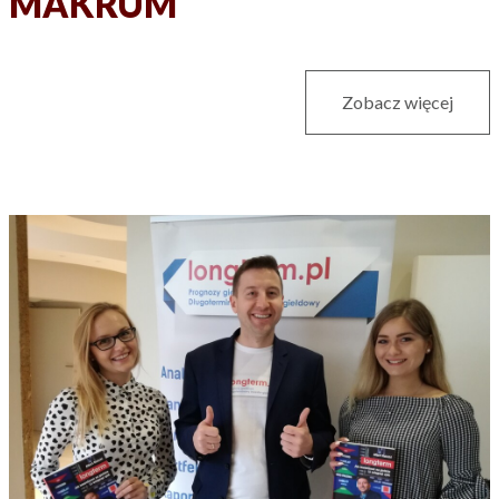
MAKRUM
Zobacz więcej