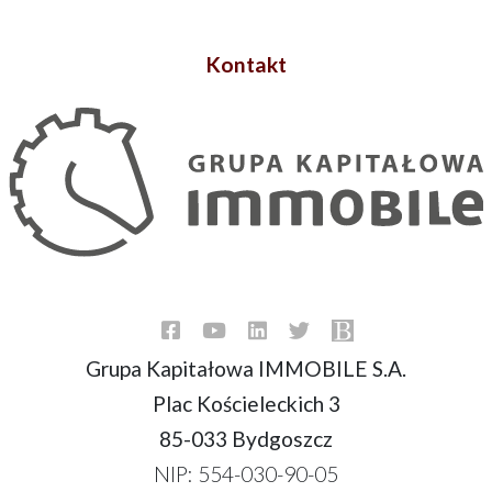
Kontakt
Grupa Kapitałowa IMMOBILE S.A.
Plac Kościeleckich 3
85-033 Bydgoszcz
NIP: 554-030-90-05