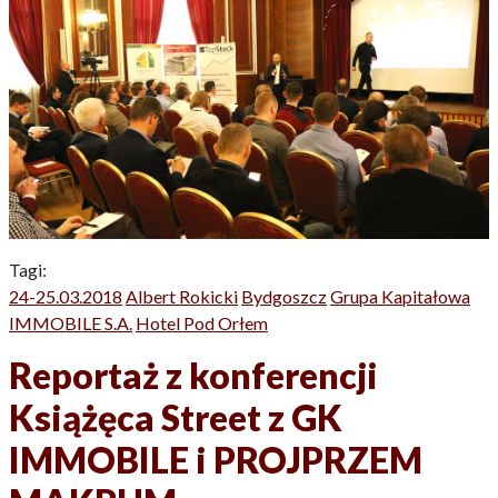
Tagi:
24-25.03.2018
Albert Rokicki
Bydgoszcz
Grupa Kapitałowa
IMMOBILE S.A.
Hotel Pod Orłem
Reportaż z konferencji
Książęca Street z GK
IMMOBILE i PROJPRZEM