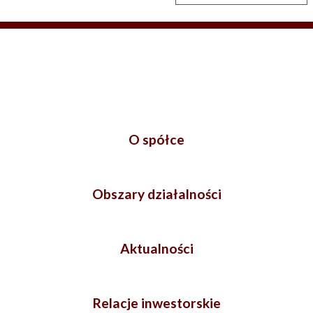
O spółce
Obszary działalności
Aktualności
Relacje inwestorskie