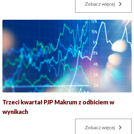
Zobacz więcej
Trzeci kwartał PJP Makrum z odbiciem w
wynikach
Zobacz więcej