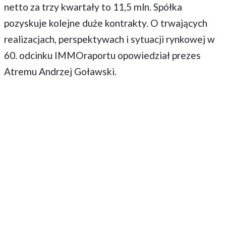
netto za trzy kwartały to 11,5 mln. Spółka
pozyskuje kolejne duże kontrakty. O trwających
realizacjach, perspektywach i sytuacji rynkowej w
60. odcinku IMMOraportu opowiedział prezes
Atremu Andrzej Goławski.