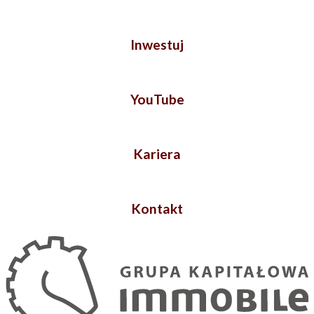
Inwestuj
YouTube
Kariera
Kontakt