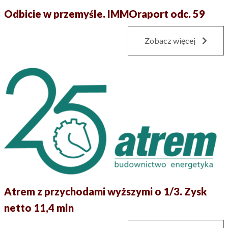
Odbicie w przemyśle. IMMOraport odc. 59
Zobacz więcej
Atrem z przychodami wyższymi o 1/3. Zysk
netto 11,4 mln