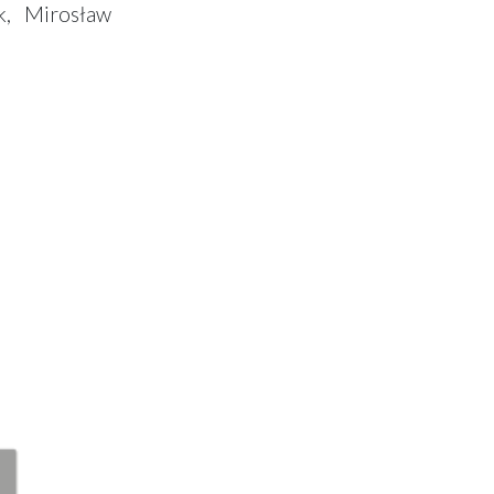
k, Mirosław